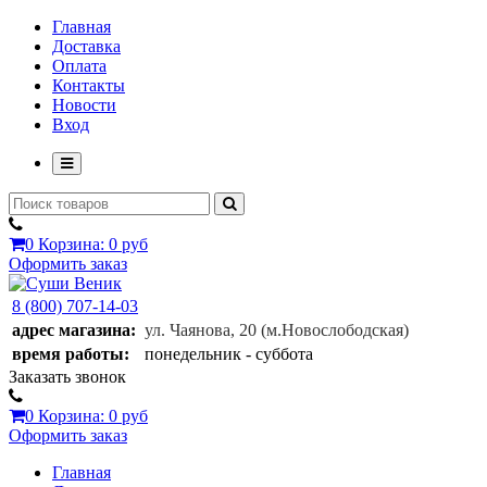
Главная
Доставка
Оплата
Контакты
Новости
Вход
0
Корзина:
0 руб
Оформить заказ
8 (800) 707-14-03
адрес магазина:
ул. Чаянова, 20
(м.Новослободская)
время работы:
понедельник - суббота
Заказать звонок
0
Корзина:
0 руб
Оформить заказ
Главная