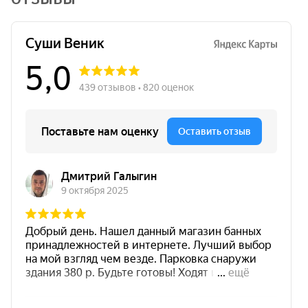
ОТЗЫВЫ