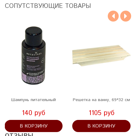
CОПУТСТВУЮЩИЕ ТОВАРЫ
Шампунь питательный
Решетка на ванну, 69*32 см
140 руб
1105 руб
В КОРЗИНУ
В КОРЗИНУ