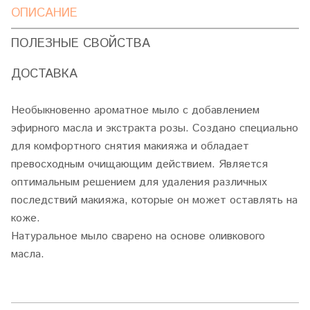
ОПИСАНИЕ
ПОЛЕЗНЫЕ СВОЙСТВА
ДОСТАВКА
Необыкновенно ароматное мыло с добавлением
эфирного масла и экстракта розы. Создано специально
для комфортного снятия макияжа и обладает
превосходным очищающим действием. Является
оптимальным решением для удаления различных
последствий макияжа, которые он может оставлять на
коже.
Натуральное мыло сварено на основе оливкового
масла.