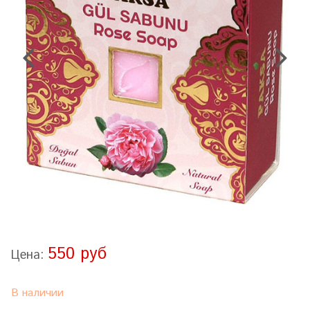
550 руб
Цена:
В наличии