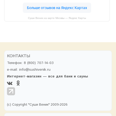
Суши Веник на карте Москвы — Яндекс Карты
КОНТАКТЫ
Телефон:
8 (800) 707-14-03
e-mail:
info@sushivenik.ru
Интернет-магазин — все для бани и сауны
(с) Copyright "Суши Веник" 2009-2026