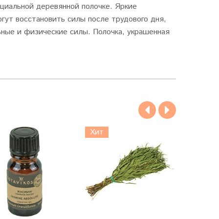
циальной деревянной полочке. Яркие
гут восстановить силы после трудового дня,
ные и физические силы. Полочка, украшенная
Хит
Хит