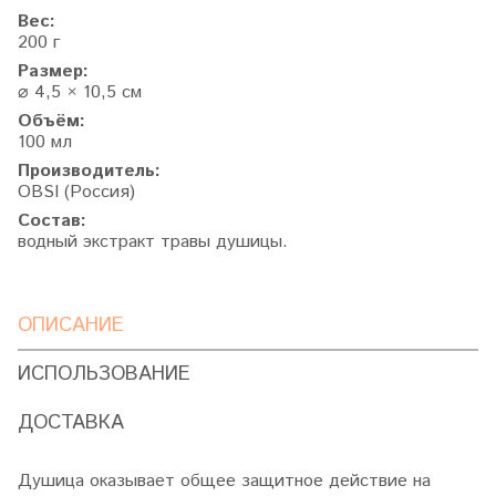
Вес:
200 г
Размер:
⌀ 4,5 × 10,5 cм
Объём:
100 мл
Производитель:
OBSI (Россия)
Состав:
водный экстракт травы душицы.
ОПИСАНИЕ
ИСПОЛЬЗОВАНИЕ
ДОСТАВКА
Душица оказывает общее защитное действие на