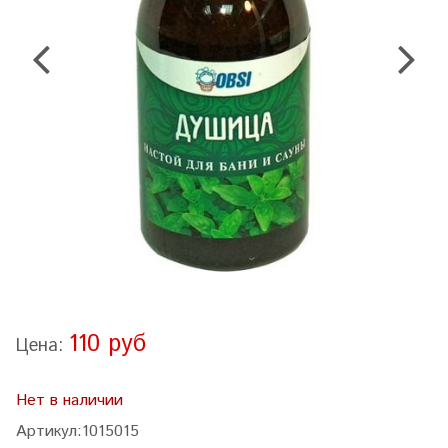
110 руб
Цена:
Нет в наличии
Артикул:
1015015