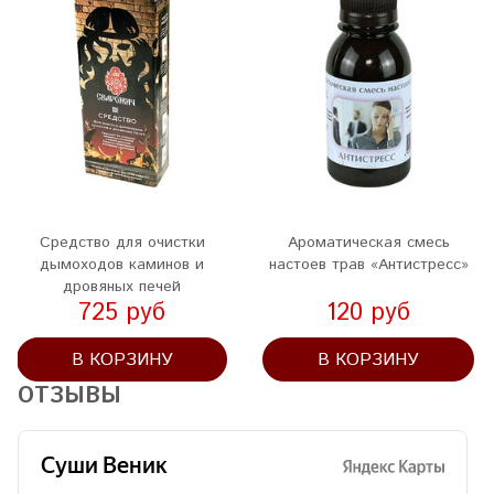
Средство для очистки
Ароматическая смесь
дымоходов каминов и
настоев трав «Антистресс»
дровяных печей
725 руб
120 руб
В КОРЗИНУ
В КОРЗИНУ
ОТЗЫВЫ