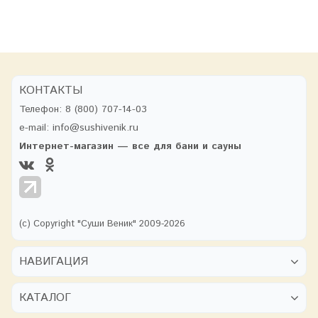
КОНТАКТЫ
Телефон:
8 (800) 707-14-03
e-mail:
info@sushivenik.ru
Интернет-магазин — все для бани и сауны
(с) Copyright "Суши Веник" 2009-2026
НАВИГАЦИЯ
КАТАЛОГ