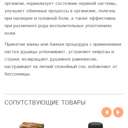
организм, нормализует состояние нервной системы,
улучшает обменные процессы в организме, полезна
при насморке и головной боли, а также эффективна
при различного рода воспалительных уплотнениях
кожи.
Принятие ванны или банная процедура с применением
настоя душицы успокаивают, устраняют неврозы и
страхи, возвращают душевное равновесие,
настраивают на легкий спокойный сон, избавляют от
бессонницы.
CОПУТСТВУЮЩИЕ ТОВАРЫ