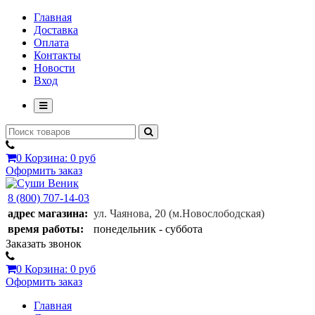
Главная
Доставка
Оплата
Контакты
Новости
Вход
0
Корзина:
0 руб
Оформить заказ
8 (800) 707-14-03
адрес магазина:
ул. Чаянова, 20
(м.Новослободская)
время работы:
понедельник - суббота
Заказать звонок
0
Корзина:
0 руб
Оформить заказ
Главная