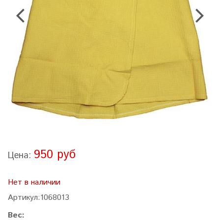
950 руб
Цена:
Нет в наличии
Артикул:
1068013
Вес: