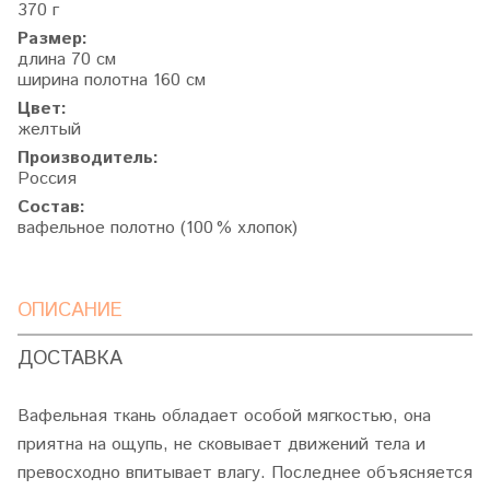
370 г
Размер:
длина 70 см
ширина полотна 160 см
Цвет:
желтый
Производитель:
Россия
Состав:
вафельное полотно (100 % хлопок)
ОПИСАНИЕ
ДОСТАВКА
Вафельная ткань обладает особой мягкостью, она
приятна на ощупь, не сковывает движений тела и
превосходно впитывает влагу. Последнее объясняется