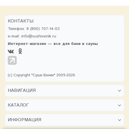
КОНТАКТЫ
Телефон:
8 (800) 707-14-03
e-mail:
info@sushivenik.ru
Интернет-магазин — все для бани и сауны
(с) Copyright "Суши Веник" 2009-2026
НАВИГАЦИЯ
КАТАЛОГ
ИНФОРМАЦИЯ