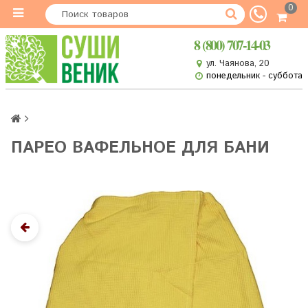
0
8 (800) 707-14-03
ул. Чаянова, 20
понедельник - суббота
ПАРЕО ВАФЕЛЬНОЕ ДЛЯ БАНИ