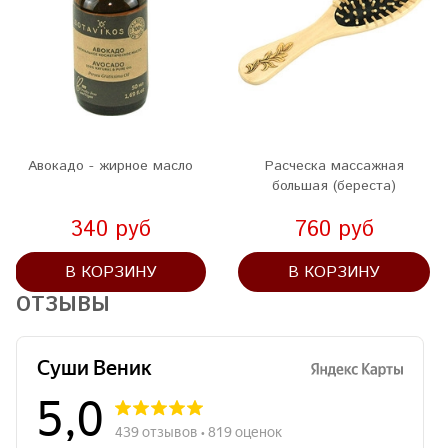
Авокадо - жирное масло
Расческа массажная
большая (береста)
340 руб
760 руб
В КОРЗИНУ
В КОРЗИНУ
ОТЗЫВЫ