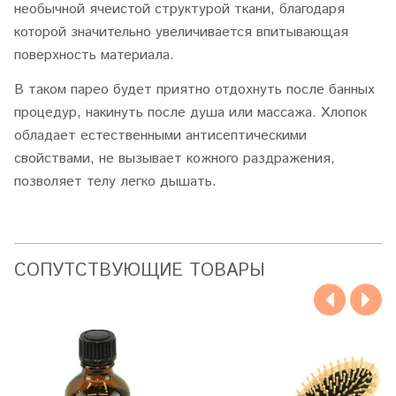
необычной ячеистой структурой ткани, благодаря
которой значительно увеличивается впитывающая
поверхность материала.
В таком парео будет приятно отдохнуть после банных
процедур, накинуть после душа или массажа. Хлопок
обладает естественными антисептическими
свойствами, не вызывает кожного раздражения,
позволяет телу легко дышать.
CОПУТСТВУЮЩИЕ ТОВАРЫ