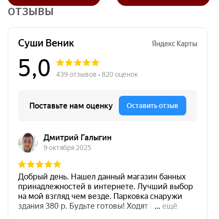
ОТЗЫВЫ