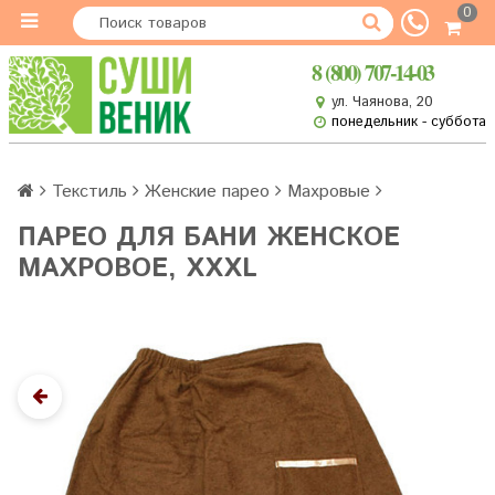
0
8 (800) 707-14-03
ул. Чаянова, 20
понедельник - суббота
Текстиль
Женские парео
Махровые
ПАРЕО ДЛЯ БАНИ ЖЕНСКОЕ
МАХРОВОЕ, XXXL