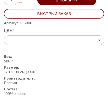
В КОРЗИНУ
БЫСТРЫЙ ЗАКАЗ
Артикул:
1068003
ЦВЕТ
Вес:
500 г
Размер:
170 × 90 см (XXXL)
Производитель:
Россия
Состав:
100% хлопок