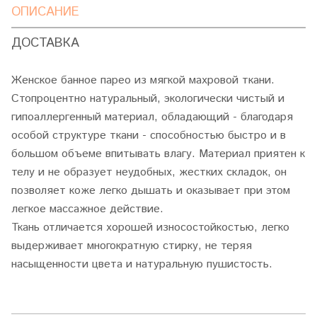
ОПИСАНИЕ
ДОСТАВКА
Женское банное парео из мягкой махровой ткани.
Стопроцентно натуральный, экологически чистый и
гипоаллергенный материал, обладающий - благодаря
особой структуре ткани - способностью быстро и в
большом объеме впитывать влагу. Материал приятен к
телу и не образует неудобных, жестких складок, он
позволяет коже легко дышать и оказывает при этом
легкое массажное действие.
Ткань отличается хорошей износостойкостью, легко
выдерживает многократную стирку, не теряя
насыщенности цвета и натуральную пушистость.