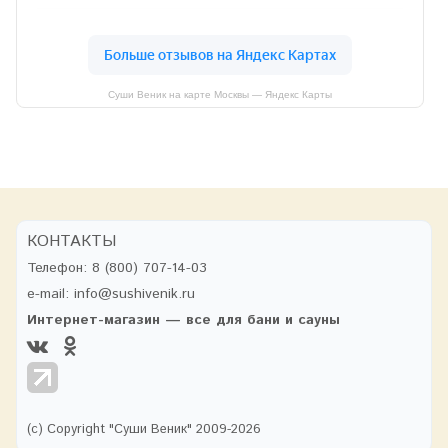
Суши Веник на карте Москвы — Яндекс Карты
КОНТАКТЫ
Телефон:
8 (800) 707-14-03
e-mail:
info@sushivenik.ru
Интернет-магазин — все для бани и сауны
(с) Copyright "Суши Веник" 2009-2026