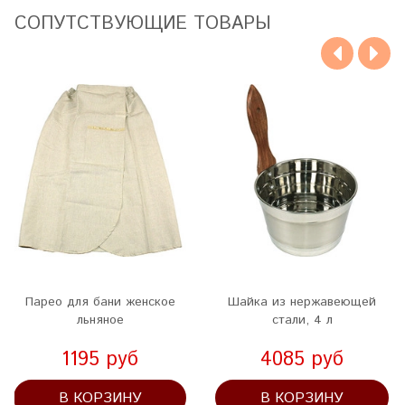
CОПУТСТВУЮЩИЕ ТОВАРЫ
Парео для бани женское
Шайка из нержавеющей
льняное
стали, 4 л
1195 руб
4085 руб
В КОРЗИНУ
В КОРЗИНУ