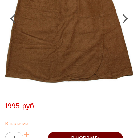
1995 руб
В наличии