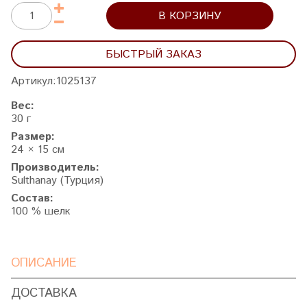
В КОРЗИНУ
БЫСТРЫЙ ЗАКАЗ
Артикул:
1025137
Вес:
30 г
Размер:
24 × 15 см
Производитель:
Sulthanay (Турция)
Состав:
100 % шелк
ОПИСАНИЕ
ДОСТАВКА