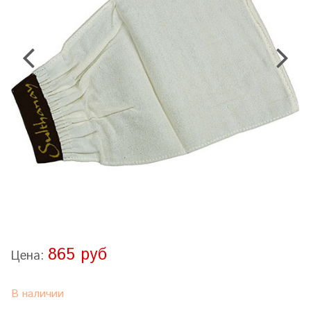
865 руб
Цена:
В наличии