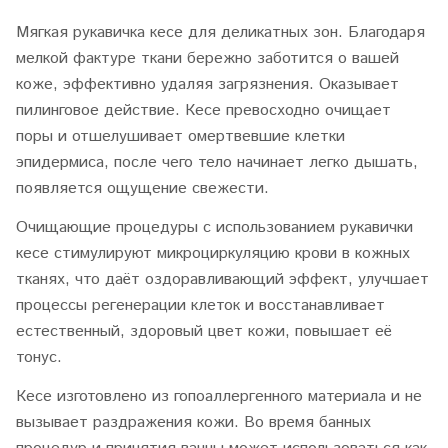
Мягкая рукавичка кесе для деликатных зон. Благодаря
мелкой фактуре ткани бережно заботится о вашей
коже, эффективно удаляя загрязнения. Оказывает
пилинговое действие. Кесе превосходно очищает
поры и отшелушивает омертвевшие клетки
эпидермиса, после чего тело начинает легко дышать,
появляется ощущение свежести.
Очищающие процедуры с использованием рукавички
кесе стимулируют микроциркуляцию крови в кожных
тканях, что даёт оздоравливающий эффект, улучшает
процессы регенерации клеток и восстанавливает
естественный, здоровый цвет кожи, повышает её
тонус.
Кесе изготовлено из гопоаллергенного материала и не
вызывает раздражения кожи. Во время банных