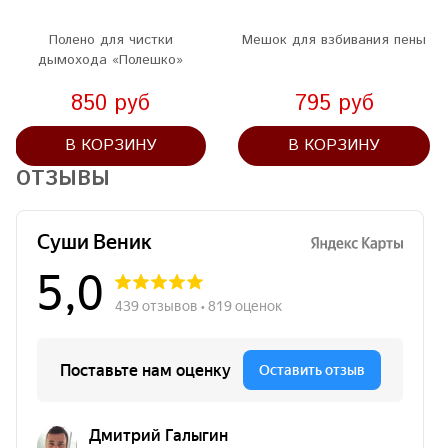
Полено для чистки
Мешок для взбивания пены
дымохода «Полешко»
850 руб
795 руб
В КОРЗИНУ
В КОРЗИНУ
ОТЗЫВЫ