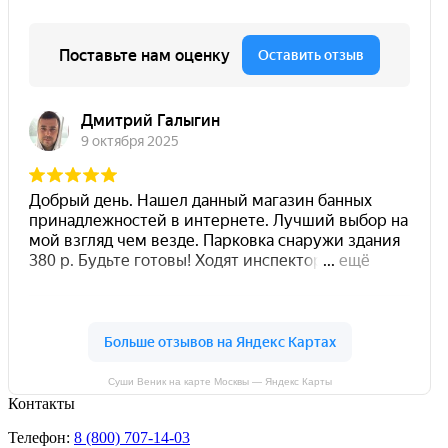
Суши Веник на карте Москвы — Яндекс Карты
Контакты
Телефон:
8 (800) 707-14-03