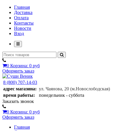
Главная
Доставка
Оплата
Контакты
Новости
Вход
0
Корзина:
0 руб
Оформить заказ
8 (800) 707-14-03
адрес магазина:
ул. Чаянова, 20
(м.Новослободская)
время работы:
понедельник - суббота
Заказать звонок
0
Корзина:
0 руб
Оформить заказ
Главная