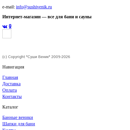
e-mail:
info@sushivenik.ru
Интернет-магазин — все для бани и сауны
(с) Copyright "Суши Веник" 2009-2026
Навигация
Главная
Доставка
Оплата
Контакты
Каталог
Банные веники
Шапки для бани