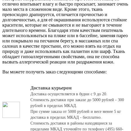
отлично впитывает влагу и быстро просыхает, занимает очень
мало места в сложенном виде. Кроме этого, ткань
превосходно драпируется, отличается прочностью и
долговечностью, а для её окрашивания используются стойкие
красители, которые не смываются и не выгорают в течение
длительного времени. Благодаря этим качествам пештемаль
может использоваться на пляже или в бассейне, заменяя парео
или покрывало на песчаном берегу, в массажных или спа
салонах в качестве простыни, его можно взять на отдых на
природу и даже использовать как палантин или шарф. Ткань
обладает гипоаллергенными свойствами, она не способна
вызвать аллергической реакции или раздражения кожи.
Вы можете получить заказ следующими способами:
Доставка курьером
Доставка осуществляется в будни с 9 до 20.
Стоимость доставки при заказе до 5000 рублей - 300
рублей в пределах МКАД.
При сумме заказа от 5000 рублей и весе менее 5 кг
доставка в пределах МКАД - бесплатно.
Стоимость доставки в районы находящиеся за
пределами МКАД уточняйте по телефону (495) 660-