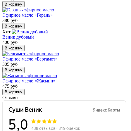
В корзину
Эфирное масло «Герань»
380 руб
В корзину
Хит
Веник дубовый
400 руб
В корзину
Эфирное масло «Бергамот»
305 руб
В корзину
Эфирное масло «Жасмин»
475 руб
В корзину
Отзывы