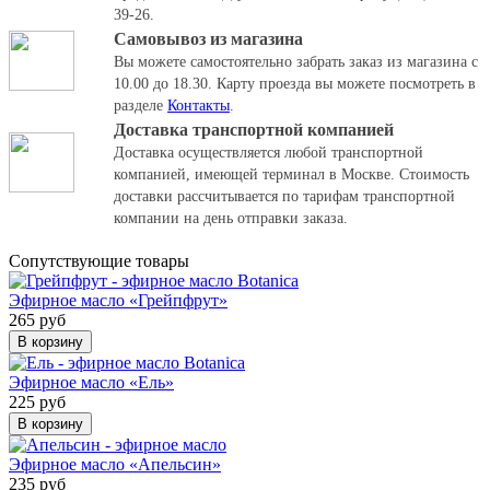
39-26.
Самовывоз из магазина
Вы можете самостоятельно забрать заказ из магазина с
10.00 до 18.30.
Карту проезда вы можете посмотреть в
разделе
Контакты
.
Доставка транспортной компанией
Доставка осуществляется любой транспортной
компанией, имеющей терминал в Москве. Стоимость
доставки рассчитывается по тарифам транспортной
компании на день отправки заказа.
Cопутствующие товары
Эфирное масло «Грейпфрут»
265 руб
В корзину
Эфирное масло «Ель»
225 руб
В корзину
Эфирное масло «Апельсин»
235 руб