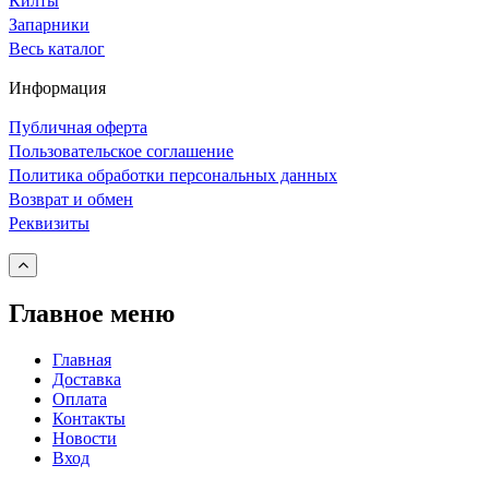
Килты
Запарники
Весь каталог
Информация
Публичная оферта
Пользовательское соглашение
Политика обработки персональных данных
Возврат и обмен
Реквизиты
Главное меню
Главная
Доставка
Оплата
Контакты
Новости
Вход