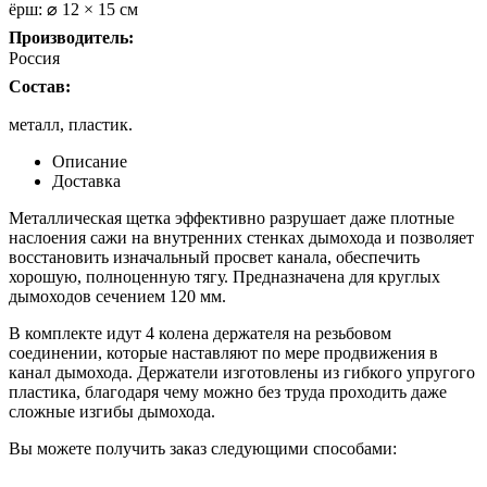
ёрш: ⌀ 12 × 15 см
Производитель:
Россия
Состав:
металл, пластик.
Описание
Доставка
Металлическая щетка эффективно разрушает даже плотные
наслоения сажи на внутренних стенках дымохода и позволяет
восстановить изначальный просвет канала, обеспечить
хорошую, полноценную тягу. Предназначена для круглых
дымоходов сечением 120 мм.
В комплекте идут 4 колена держателя на резьбовом
соединении, которые наставляют по мере продвижения в
канал дымохода. Держатели изготовлены из гибкого упругого
пластика, благодаря чему можно без труда проходить даже
сложные изгибы дымохода.
Вы можете получить заказ следующими способами: