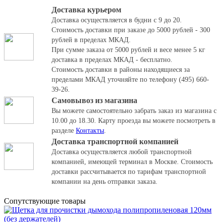
Доставка курьером
Доставка осуществляется в будни с 9 до 20.
Стоимость доставки при заказе до 5000 рублей - 300
рублей в пределах МКАД.
При сумме заказа от 5000 рублей и весе менее 5 кг
доставка в пределах МКАД - бесплатно.
Стоимость доставки в районы находящиеся за
пределами МКАД уточняйте по телефону (495) 660-
39-26.
Самовывоз из магазина
Вы можете самостоятельно забрать заказ из магазина с
10.00 до 18.30.
Карту проезда вы можете посмотреть в
разделе
Контакты
.
Доставка транспортной компанией
Доставка осуществляется любой транспортной
компанией, имеющей терминал в Москве. Стоимость
доставки рассчитывается по тарифам транспортной
компании на день отправки заказа.
Cопутствующие товары