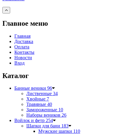
Главное меню
Главная
Доставка
Оплата
Контакты
Новости
Вход
Каталог
Банные веники
96
Лиственные
34
Хвойные
7
Травяные
40
Замороженные
10
Наборы веников
26
Войлок и фетр
254
Шапки для бани
183
Мужские шапки
110