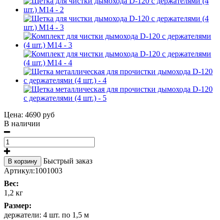
Цена:
4690 руб
В наличии
Быстрый заказ
В корзину
Артикул:
1001003
Вес:
1,2 кг
Размер:
держатели: 4 шт. по 1,5 м