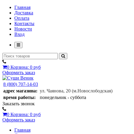
Главная
Доставка
Оплата
Контакты
Новости
Вход
0
Корзина:
0 руб
Оформить заказ
8 (800) 707-14-03
адрес магазина:
ул. Чаянова, 20
(м.Новослободская)
время работы:
понедельник - суббота
Заказать звонок
0
Корзина:
0 руб
Оформить заказ
Главная