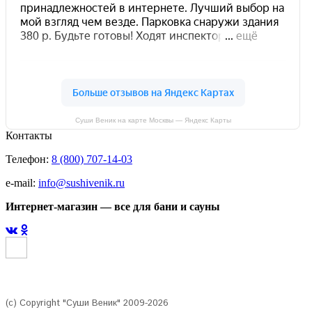
Суши Веник на карте Москвы — Яндекс Карты
Контакты
Телефон:
8 (800) 707-14-03
e-mail:
info@sushivenik.ru
Интернет-магазин — все для бани и сауны
(с) Copyright "Суши Веник" 2009-2026