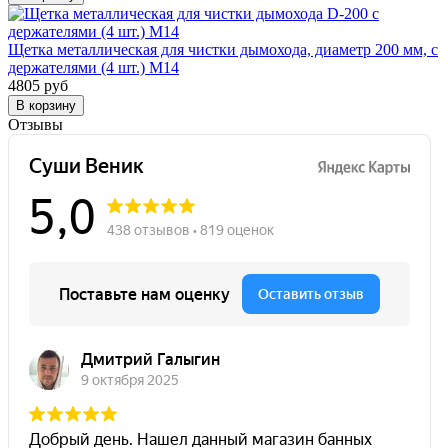
Щетка металлическая для чистки дымохода, диаметр 200 мм, с
держателями (4 шт.) М14
4805 руб
В корзину
Отзывы