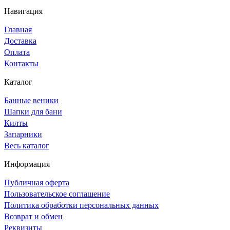
Навигация
Главная
Доставка
Оплата
Контакты
Каталог
Банные веники
Шапки для бани
Килты
Запарники
Весь каталог
Информация
Публичная оферта
Пользовательское соглашение
Политика обработки персональных данных
Возврат и обмен
Реквизиты