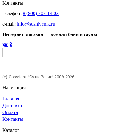
Контакты
Телефон:
8 (800) 707-14-03
e-mail:
info@sushivenik.ru
Интернет-магазин — все для бани и сауны
(с) Copyright "Суши Веник" 2009-2026
Навигация
Главная
Доставка
Оплата
Контакты
Каталог