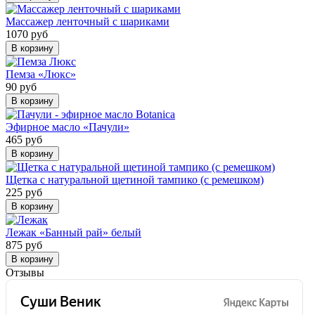
Массажер ленточный с шариками
1070 руб
В корзину
Пемза «Люкс»
90 руб
В корзину
Эфирное масло «Пачули»
465 руб
В корзину
Щетка с натуральной щетиной тампико (с ремешком)
225 руб
В корзину
Лежак «Банный рай» белый
875 руб
В корзину
Отзывы