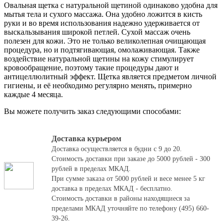
Овальная щетка с натуральной щетиной одинаково удобна для
мытья тела и сухого массажа. Она удобно ложится в кисть
руки и во время использования надежно удерживается от
выскальзывания широкой петлей. Сухой массаж очень
полезен для кожи. Это не только великолепная очищающая
процедура, но и подтягивающая, омолаживающая. Также
воздействие натуральной щетины на кожу стимулирует
кровообращение, поэтому такие процедуры дают и
антицеллюлитный эффект. Щетка является предметом личной
гигиены, и её необходимо регулярно менять, примерно
каждые 4 месяца.
Вы можете получить заказ следующими способами:
Доставка курьером
Доставка осуществляется в будни с 9 до 20.
Стоимость доставки при заказе до 5000 рублей - 300
рублей в пределах МКАД.
При сумме заказа от 5000 рублей и весе менее 5 кг
доставка в пределах МКАД - бесплатно.
Стоимость доставки в районы находящиеся за
пределами МКАД уточняйте по телефону (495) 660-
39-26.