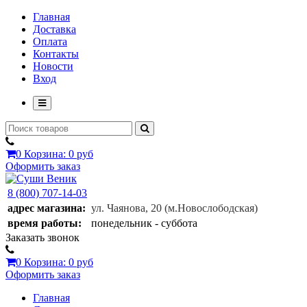
Главная
Доставка
Оплата
Контакты
Новости
Вход
0
Корзина:
0 руб
Оформить заказ
8 (800) 707-14-03
адрес магазина:
ул. Чаянова, 20
(м.Новослободская)
время работы:
понедельник - суббота
Заказать звонок
0
Корзина:
0 руб
Оформить заказ
Главная