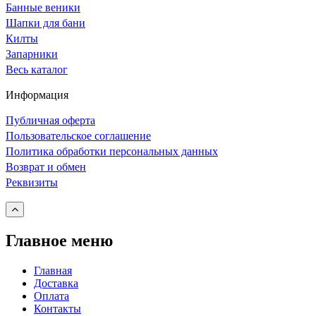
Банные веники
Шапки для бани
Килты
Запарники
Весь каталог
Информация
Публичная оферта
Пользовательское соглашение
Политика обработки персональных данных
Возврат и обмен
Реквизиты
Главное меню
Главная
Доставка
Оплата
Контакты