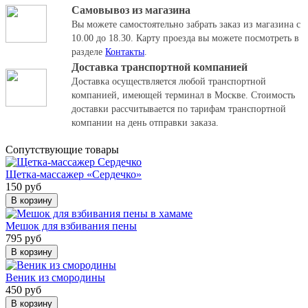
Самовывоз из магазина
Вы можете самостоятельно забрать заказ из магазина с
10.00 до 18.30.
Карту проезда вы можете посмотреть в
разделе
Контакты
.
Доставка транспортной компанией
Доставка осуществляется любой транспортной
компанией, имеющей терминал в Москве. Стоимость
доставки рассчитывается по тарифам транспортной
компании на день отправки заказа.
Cопутствующие товары
Щетка-массажер «Сердечко»
150 руб
В корзину
Мешок для взбивания пены
795 руб
В корзину
Веник из смородины
450 руб
В корзину