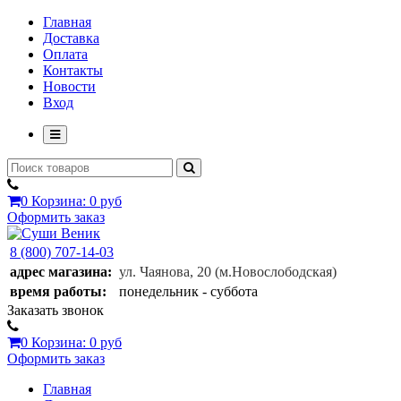
Главная
Доставка
Оплата
Контакты
Новости
Вход
0
Корзина:
0 руб
Оформить заказ
8 (800) 707-14-03
адрес магазина:
ул. Чаянова, 20
(м.Новослободская)
время работы:
понедельник - суббота
Заказать звонок
0
Корзина:
0 руб
Оформить заказ
Главная