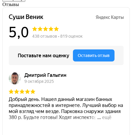
Отзывы