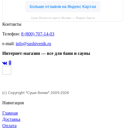
Суши Веник на карте Москвы — Яндекс Карты
Контакты
Телефон:
8 (800) 707-14-03
e-mail:
info@sushivenik.ru
Интернет-магазин — все для бани и сауны
(с) Copyright "Суши Веник" 2009-2026
Навигация
Главная
Доставка
Оплата