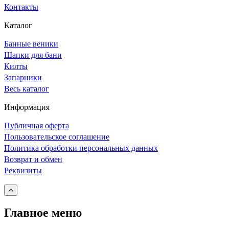
Контакты
Каталог
Банные веники
Шапки для бани
Килты
Запарники
Весь каталог
Информация
Публичная оферта
Пользовательское соглашение
Политика обработки персональных данных
Возврат и обмен
Реквизиты
Главное меню