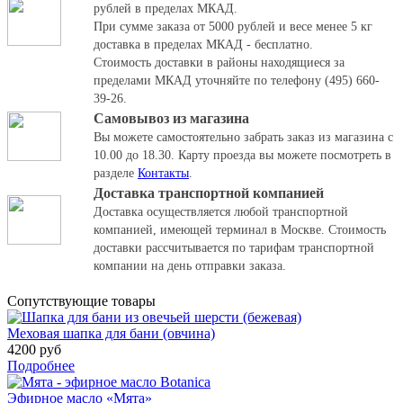
рублей в пределах МКАД.
При сумме заказа от 5000 рублей и весе менее 5 кг
доставка в пределах МКАД - бесплатно.
Стоимость доставки в районы находящиеся за
пределами МКАД уточняйте по телефону (495) 660-
39-26.
Самовывоз из магазина
Вы можете самостоятельно забрать заказ из магазина с
10.00 до 18.30.
Карту проезда вы можете посмотреть в
разделе
Контакты
.
Доставка транспортной компанией
Доставка осуществляется любой транспортной
компанией, имеющей терминал в Москве. Стоимость
доставки рассчитывается по тарифам транспортной
компании на день отправки заказа.
Cопутствующие товары
Меховая шапка для бани (овчина)
4200 руб
Подробнее
Эфирное масло «Мята»