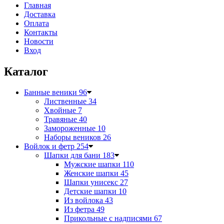
Главная
Доставка
Оплата
Контакты
Новости
Вход
Каталог
Банные веники
96
Лиственные
34
Хвойные
7
Травяные
40
Замороженные
10
Наборы веников
26
Войлок и фетр
254
Шапки для бани
183
Мужские шапки
110
Женские шапки
45
Шапки унисекс
27
Детские шапки
10
Из войлока
43
Из фетра
49
Прикольные с надписями
67