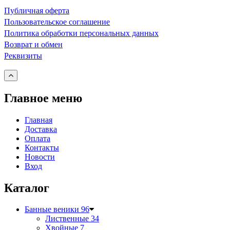
Публичная оферта
Пользовательское соглашение
Политика обработки персональных данных
Возврат и обмен
Реквизиты
Главное меню
Главная
Доставка
Оплата
Контакты
Новости
Вход
Каталог
Банные веники
96
Лиственные
34
Хвойные
7