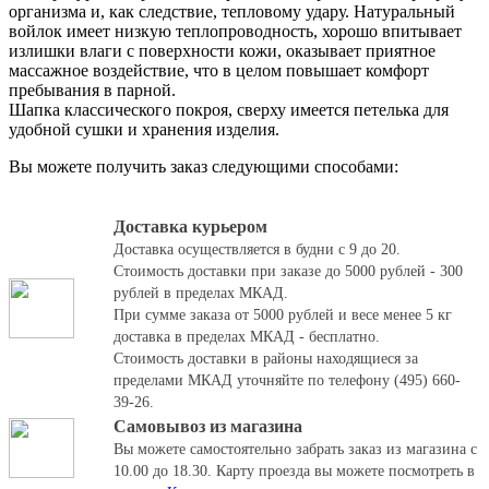
организма и, как следствие, тепловому удару. Натуральный
войлок имеет низкую теплопроводность, хорошо впитывает
излишки влаги с поверхности кожи, оказывает приятное
массажное воздействие, что в целом повышает комфорт
пребывания в парной.
Шапка классического покроя, сверху имеется петелька для
удобной сушки и хранения изделия.
Вы можете получить заказ следующими способами:
Доставка курьером
Доставка осуществляется в будни с 9 до 20.
Стоимость доставки при заказе до 5000 рублей - 300
рублей в пределах МКАД.
При сумме заказа от 5000 рублей и весе менее 5 кг
доставка в пределах МКАД - бесплатно.
Стоимость доставки в районы находящиеся за
пределами МКАД уточняйте по телефону (495) 660-
39-26.
Самовывоз из магазина
Вы можете самостоятельно забрать заказ из магазина с
10.00 до 18.30.
Карту проезда вы можете посмотреть в