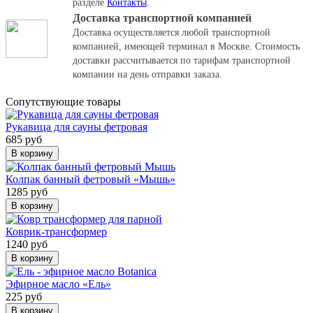
разделе
Контакты
.
Доставка транспортной компанией
Доставка осуществляется любой транспортной
компанией, имеющей терминал в Москве. Стоимость
доставки рассчитывается по тарифам транспортной
компании на день отправки заказа.
Cопутствующие товары
Рукавица для сауны фетровая
685 руб
В корзину
Колпак банный фетровый «Мышь»
1285 руб
В корзину
Коврик-трансформер
1240 руб
В корзину
Эфирное масло «Ель»
225 руб
В корзину