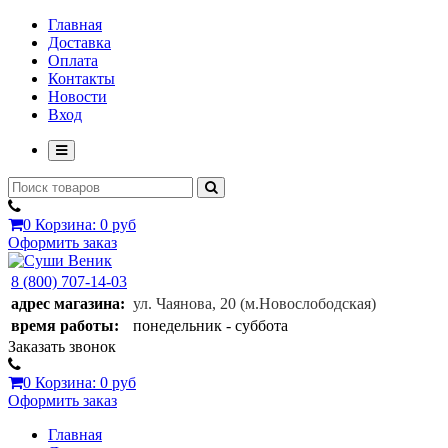
Главная
Доставка
Оплата
Контакты
Новости
Вход
0
Корзина:
0 руб
Оформить заказ
8 (800) 707-14-03
адрес магазина:
ул. Чаянова, 20
(м.Новослободская)
время работы:
понедельник - суббота
Заказать звонок
0
Корзина:
0 руб
Оформить заказ
Главная