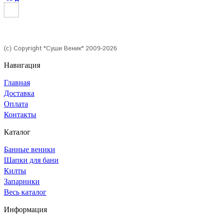
(с) Copyright "Суши Веник" 2009-2026
Навигация
Главная
Доставка
Оплата
Контакты
Каталог
Банные веники
Шапки для бани
Килты
Запарники
Весь каталог
Информация