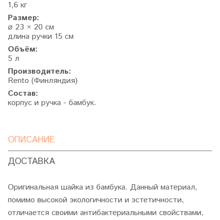
1,6 кг
Размер:
⌀ 23 × 20 см
длина ручки 15 см
Объём:
5 л
Производитель:
Rento (Финляндия)
Состав:
корпус и ручка - бамбук.
ОПИСАНИЕ
ДОСТАВКА
Оригинальная шайка из бамбука. Данный материал,
помимо высокой экологичности и эстетичности,
отличается своими антибактериальными свойствами,