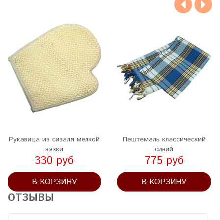
Рукавица из сизаля мелкой
Пештемаль классический
вязки
синий
330 руб
775 руб
В КОРЗИНУ
В КОРЗИНУ
ОТЗЫВЫ