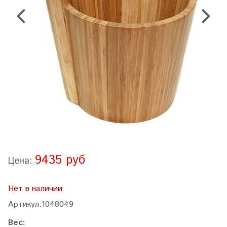
9435 руб
Цена:
Нет в наличии
Артикул:
1048049
Вес: