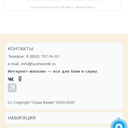
Суши Веник на карте Москвы — Яндекс Карты
КОНТАКТЫ
Телефон:
8 (800) 707-14-03
e-mail:
info@sushivenik.ru
Интернет-магазин — все для бани и сауны
(с) Copyright "Суши Веник" 2009-2026
НАВИГАЦИЯ