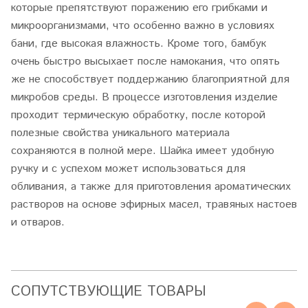
которые препятствуют поражению его грибками и
микроорганизмами, что особенно важно в условиях
бани, где высокая влажность. Кроме того, бамбук
очень быстро высыхает после намокания, что опять
же не способствует поддержанию благоприятной для
микробов среды. В процессе изготовления изделие
проходит термическую обработку, после которой
полезные свойства уникального материала
сохраняются в полной мере. Шайка имеет удобную
ручку и с успехом может использоваться для
обливания, а также для приготовления ароматических
растворов на основе эфирных масел, травяных настоев
и отваров.
CОПУТСТВУЮЩИЕ ТОВАРЫ