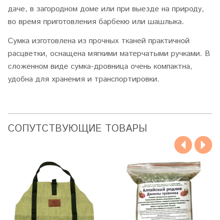
даче, в загородном доме или при выезде на природу,
во время приготовления барбекю или шашлыка.
Сумка изготовлена из прочных тканей практичной
расцветки, оснащена мягкими матерчатыми ручками. В
сложенном виде сумка-дровница очень компактна,
удобна для хранения и транспортировки.
CОПУТСТВУЮЩИЕ ТОВАРЫ