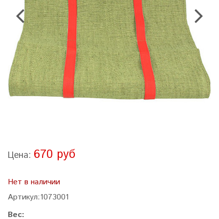
670 руб
Цена:
Нет в наличии
Артикул:
1073001
Вес: