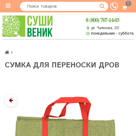
0
8 (800) 707-14-03
ул. Чаянова, 20
понедельник - суббота
СУМКА ДЛЯ ПЕРЕНОСКИ ДРОВ