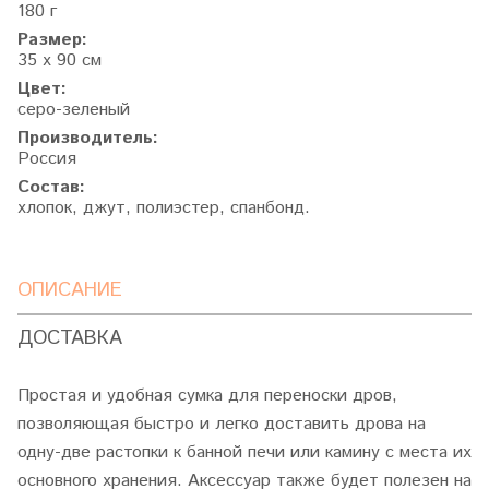
180 г
Размер:
35 х 90 см
Цвет:
серо-зеленый
Производитель:
Россия
Состав:
хлопок, джут, полиэстер, спанбонд.
ОПИСАНИЕ
ДОСТАВКА
Простая и удобная сумка для переноски дров,
позволяющая быстро и легко доставить дрова на
одну-две растопки к банной печи или камину с места их
основного хранения. Аксессуар также будет полезен на