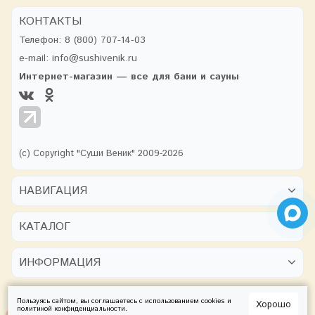
КОНТАКТЫ
Телефон:
8 (800) 707-14-03
e-mail:
info@sushivenik.ru
Интернет-магазин — все для бани и сауны
(с) Copyright "Суши Веник" 2009-2026
НАВИГАЦИЯ
КАТАЛОГ
ИНФОРМАЦИЯ
Пользуясь сайтом, вы соглашаетесь с использованием cookies и
Хорошо
политикой конфиденциальности
.