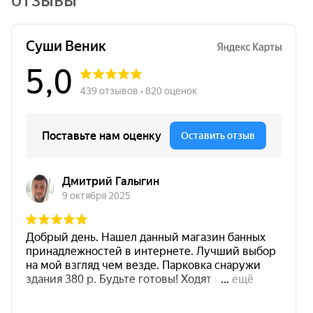
ОТЗЫВЫ