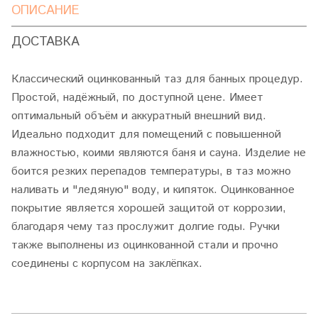
ОПИСАНИЕ
ДОСТАВКА
Классический оцинкованный таз для банных процедур.
Простой, надёжный, по доступной цене. Имеет
оптимальный объём и аккуратный внешний вид.
Идеально подходит для помещений с повышенной
влажностью, коими являются баня и сауна. Изделие не
боится резких перепадов температуры, в таз можно
наливать и "ледяную" воду, и кипяток. Оцинкованное
покрытие является хорошей защитой от коррозии,
благодаря чему таз прослужит долгие годы. Ручки
также выполнены из оцинкованной стали и прочно
соединены с корпусом на заклёпках.