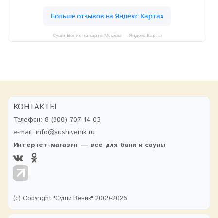
Суши Веник на карте Москвы — Яндекс Карты
КОНТАКТЫ
Телефон:
8 (800) 707-14-03
e-mail:
info@sushivenik.ru
Интернет-магазин — все для бани и сауны
(с) Copyright "Суши Веник" 2009-2026