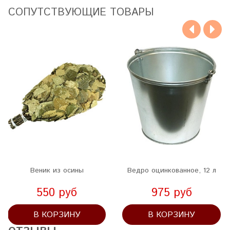
CОПУТСТВУЮЩИЕ ТОВАРЫ
Веник из осины
Ведро оцинкованное, 12 л
550 руб
975 руб
В КОРЗИНУ
В КОРЗИНУ