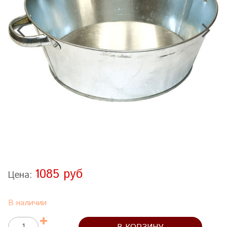
1085 руб
Цена:
В наличии