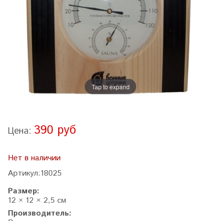
Tap to expand
390 руб
Цена:
Нет в наличии
Артикул:
18025
Размер:
12 × 12 × 2,5 см
Производитель: