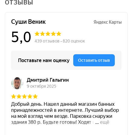
ОТЗЫВЫ