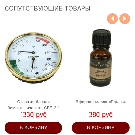
CОПУТСТВУЮЩИЕ ТОВАРЫ
Станция банная
Эфирное масло «Герань»
биметаллическая СББ 2-1
1330 руб
380 руб
В КОРЗИНУ
В КОРЗИНУ