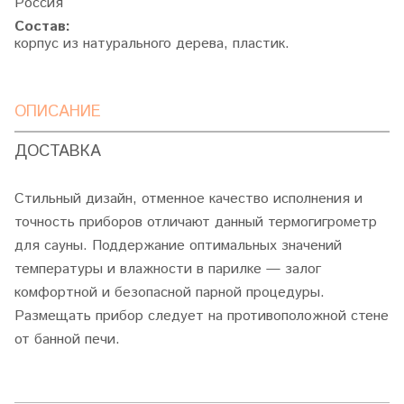
Россия
Состав:
корпус из натурального дерева, пластик.
ОПИСАНИЕ
ДОСТАВКА
Стильный дизайн, отменное качество исполнения и
точность приборов отличают данный термогигрометр
для сауны. Поддержание оптимальных значений
температуры и влажности в парилке — залог
комфортной и безопасной парной процедуры.
Размещать прибор следует на противоположной стене
от банной печи.