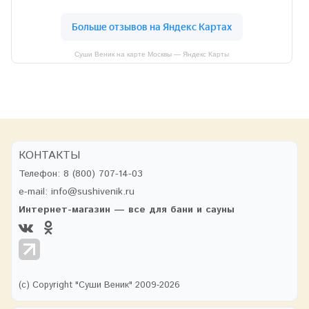
Суши Веник на карте Москвы — Яндекс Карты
КОНТАКТЫ
Телефон:
8 (800) 707-14-03
e-mail:
info@sushivenik.ru
Интернет-магазин — все для бани и сауны
(с) Copyright "Суши Веник" 2009-2026