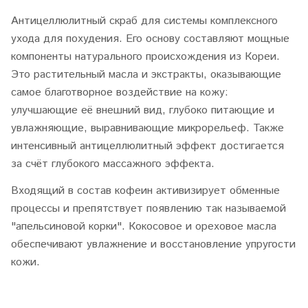
Антицеллюлитный скраб для системы комплексного
ухода для похудения. Его основу составляют мощные
компоненты натурального происхождения из Кореи.
Это растительный масла и экстракты, оказывающие
самое благотворное воздействие на кожу:
улучшающие её внешний вид, глубоко питающие и
увлажняющие, выравнивающие микрорельеф. Также
интенсивный антицеллюлитный эффект достигается
за счёт глубокого массажного эффекта.
Входящий в состав кофеин активизирует обменные
процессы и препятствует появлению так называемой
"апельсиновой корки". Кокосовое и ореховое масла
обеспечивают увлажнение и восстановление упругости
кожи.