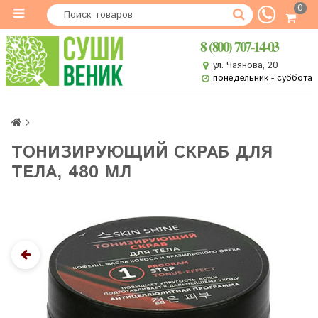
0
8 (800) 707-14-03
ул. Чаянова, 20
понедельник - суббота
ТОНИЗИРУЮЩИЙ СКРАБ ДЛЯ
ТЕЛА, 480 МЛ