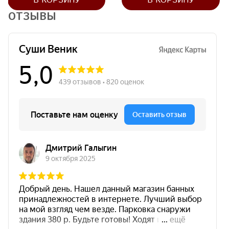
В КОРЗИНУ
В КОРЗИНУ
ОТЗЫВЫ