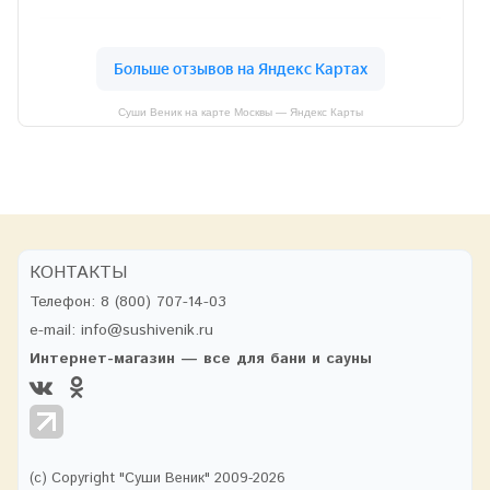
Суши Веник на карте Москвы — Яндекс Карты
КОНТАКТЫ
Телефон:
8 (800) 707-14-03
e-mail:
info@sushivenik.ru
Интернет-магазин — все для бани и сауны
(с) Copyright "Суши Веник" 2009-2026