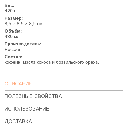
Вес:
420 г
Размер:
8,5 × 8,5 × 8,5 см
Объём:
480 мл
Производитель:
Россия
Состав:
кофеин, масла кокоса и бразильского ореха.
ОПИСАНИЕ
ПОЛЕЗНЫЕ СВОЙСТВА
ИСПОЛЬЗОВАНИЕ
ДОСТАВКА