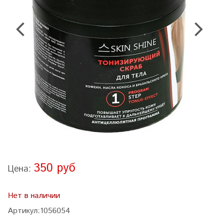
350 руб
Цена:
Нет в наличии
Артикул:
1056054