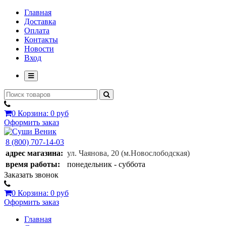
Главная
Доставка
Оплата
Контакты
Новости
Вход
0
Корзина:
0 руб
Оформить заказ
8 (800) 707-14-03
адрес магазина:
ул. Чаянова, 20
(м.Новослободская)
время работы:
понедельник - суббота
Заказать звонок
0
Корзина:
0 руб
Оформить заказ
Главная