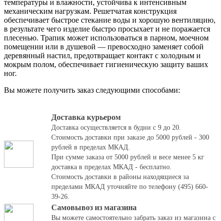
температуры и влажности, устойчива к интенсивным
механическим нагрузкам. Решетчатая конструкция
обеспечивает быстрое стекание воды и хорошую вентиляцию,
в результате чего изделие быстро просыхает и не поражается
плесенью. Трапик может использоваться в парном, моечном
помещении или в душевой — превосходно заменяет собой
деревянный настил, предотвращает контакт с холодным и
мокрым полом, обеспечивает гигиеническую защиту ваших
ног.
Вы можете получить заказ следующими способами:
Доставка курьером
Доставка осуществляется в будни с 9 до 20.
Стоимость доставки при заказе до 5000 рублей - 300
рублей в пределах МКАД.
При сумме заказа от 5000 рублей и весе менее 5 кг
доставка в пределах МКАД - бесплатно.
Стоимость доставки в районы находящиеся за
пределами МКАД уточняйте по телефону (495) 660-
39-26.
Самовывоз из магазина
Вы можете самостоятельно забрать заказ из магазина с