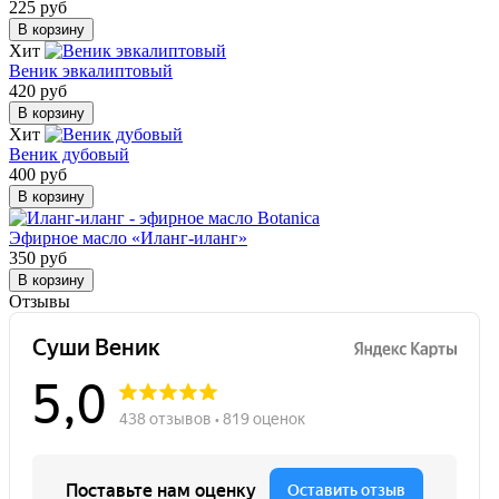
225 руб
В корзину
Хит
Веник эвкалиптовый
420 руб
В корзину
Хит
Веник дубовый
400 руб
В корзину
Эфирное масло «Иланг-иланг»
350 руб
В корзину
Отзывы