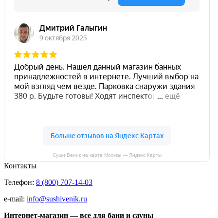
Суши Веник на карте Москвы — Яндекс Карты
Контакты
Телефон:
8 (800) 707-14-03
e-mail:
info@sushivenik.ru
Интернет-магазин — все для бани и сауны