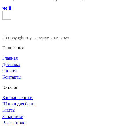
(с) Copyright "Суши Веник" 2009-2026
Навигация
Главная
Доставка
Оплата
Контакты
Каталог
Банные веники
Шапки для бани
Килты
Запарники
Весь каталог