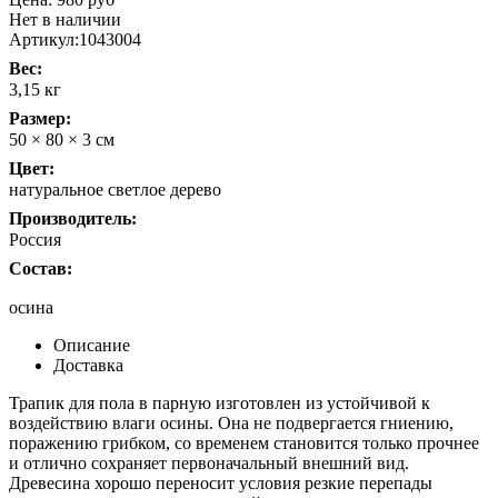
Нет в наличии
Артикул:
1043004
Вес:
3,15 кг
Размер:
50 × 80 × 3 см
Цвет:
натуральное светлое дерево
Производитель:
Россия
Состав:
осина
Описание
Доставка
Трапик для пола в парную изготовлен из устойчивой к
воздействию влаги осины. Она не подвергается гниению,
поражению грибком, со временем становится только прочнее
и отлично сохраняет первоначальный внешний вид.
Древесина хорошо переносит условия резкие перепады