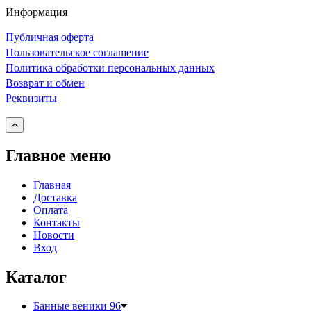
Информация
Публичная оферта
Пользовательское соглашение
Политика обработки персональных данных
Возврат и обмен
Реквизиты
Главное меню
Главная
Доставка
Оплата
Контакты
Новости
Вход
Каталог
Банные веники
96