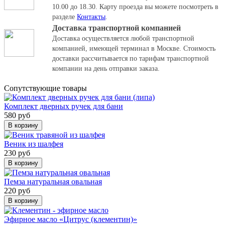
10.00 до 18.30.
Карту проезда вы можете посмотреть в
разделе
Контакты
.
Доставка транспортной компанией
Доставка осуществляется любой транспортной
компанией, имеющей терминал в Москве. Стоимость
доставки рассчитывается по тарифам транспортной
компании на день отправки заказа.
Cопутствующие товары
Комплект дверных ручек для бани
580 руб
В корзину
Веник из шалфея
230 руб
В корзину
Пемза натуральная овальная
220 руб
В корзину
Эфирное масло «Цитрус (клементин)»