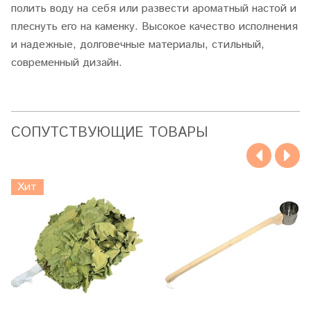
полить воду на себя или развести ароматный настой и
плеснуть его на каменку. Высокое качество исполнения
и надежные, долговечные материалы, стильный,
современный дизайн.
CОПУТСТВУЮЩИЕ ТОВАРЫ
Хит