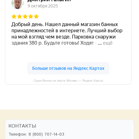
Суши Веник на карте Москвы — Яндекс Карты
КОНТАКТЫ
Телефон:
8 (800) 707-14-03