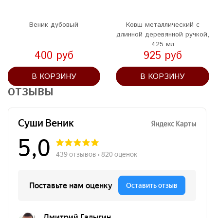
Веник дубовый
Ковш металлический с
длинной деревянной ручкой,
425 мл
400 руб
925 руб
В КОРЗИНУ
В КОРЗИНУ
ОТЗЫВЫ