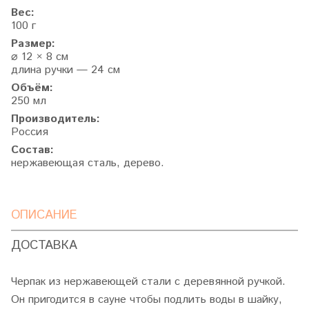
Вес:
100 г
Размер:
⌀ 12 × 8 см
длина ручки — 24 см
Объём:
250 мл
Производитель:
Россия
Состав:
нержавеющая сталь, дерево.
ОПИСАНИЕ
ДОСТАВКА
Черпак из нержавеющей стали с деревянной ручкой.
Он пригодится в сауне чтобы подлить воды в шайку,