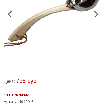
795 руб
Цена:
Нет в наличии
Артикул:
1049016