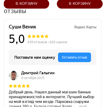
В КОРЗИНУ
В КОРЗИНУ
ОТЗЫВЫ