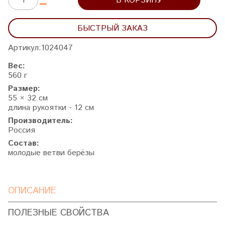
В КОРЗИНУ
БЫСТРЫЙ ЗАКАЗ
Артикул:
1024047
Вес:
560 г
Размер:
55 × 32 см
длина рукоятки - 12 см
Производитель:
Россия
Состав:
молодые ветви берёзы
ОПИСАНИЕ
ПОЛЕЗНЫЕ СВОЙСТВА