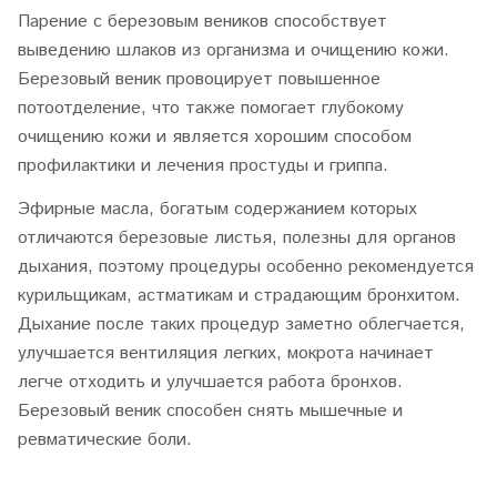
Парение с березовым веников способствует
выведению шлаков из организма и очищению кожи.
Березовый веник провоцирует повышенное
потоотделение, что также помогает глубокому
очищению кожи и является хорошим способом
профилактики и лечения простуды и гриппа.
Эфирные масла, богатым содержанием которых
отличаются березовые листья, полезны для органов
дыхания, поэтому процедуры особенно рекомендуется
курильщикам, астматикам и страдающим бронхитом.
Дыхание после таких процедур заметно облегчается,
улучшается вентиляция легких, мокрота начинает
легче отходить и улучшается работа бронхов.
Березовый веник способен снять мышечные и
ревматические боли.