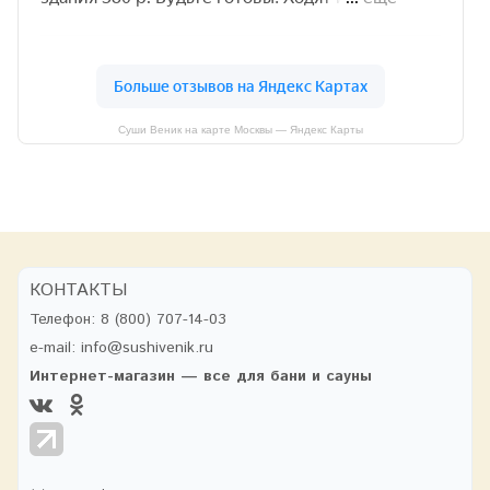
Суши Веник на карте Москвы — Яндекс Карты
КОНТАКТЫ
Телефон:
8 (800) 707-14-03
e-mail:
info@sushivenik.ru
Интернет-магазин — все для бани и сауны