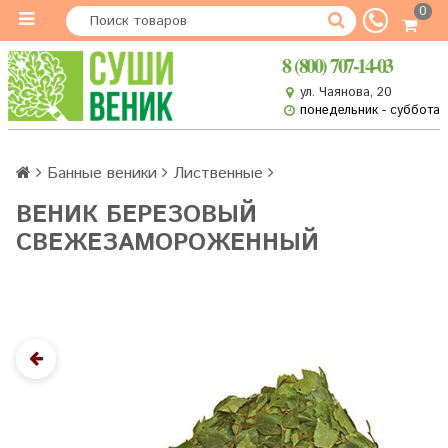
0
8 (800) 707-14-03
ул. Чаянова, 20
понедельник - суббота
Банные веники
Лиственные
ВЕНИК БЕРЕЗОВЫЙ
СВЕЖЕЗАМОРОЖЕННЫЙ