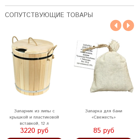
CОПУТСТВУЮЩИЕ ТОВАРЫ
Запарник из липы с
Запарка для бани
крышкой и пластиковой
«Свежесть»
вставкой, 12 л
3220 руб
85 руб