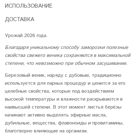
ИСПОЛЬЗОВАНИЕ
ДОСТАВКА
Урожай 2026 года.
Благодаря уникальному способу заморозки полезные
свойства свежего веника сохраняются в максимальной
степени, что невозможно при обычном засушивании.
Березовый веник, наряду с дубовым, традиционно
используется для парных процедур и ценится за его
целебные свойства, которые под воздействием
высокой температуры и влажности раскрываются в
наивысшей степени. В этот момент листья берёзы
начинают активно выделять эфирные масла,
дубильные, вещества, флавоноиды и провитамины,
благотворно влияющие на организм.