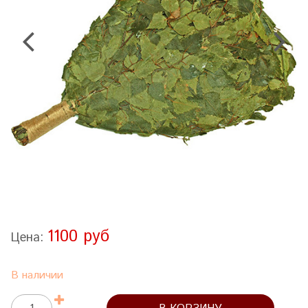
1100 руб
Цена:
В наличии