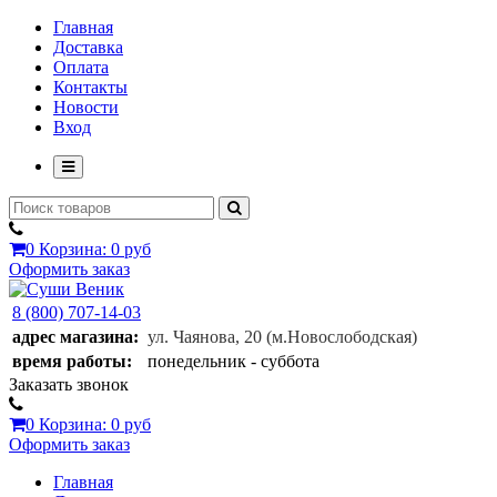
Главная
Доставка
Оплата
Контакты
Новости
Вход
0
Корзина:
0 руб
Оформить заказ
8 (800) 707-14-03
адрес магазина:
ул. Чаянова, 20
(м.Новослободская)
время работы:
понедельник - суббота
Заказать звонок
0
Корзина:
0 руб
Оформить заказ
Главная