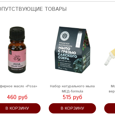
ОПУТСТВУЮЩИЕ ТОВАРЫ
фирное масло «Роза»
Набор натурального мыла
Мо
МЕД-formula
вер
460 руб
515 руб
В КОРЗИНУ
В КОРЗИНУ