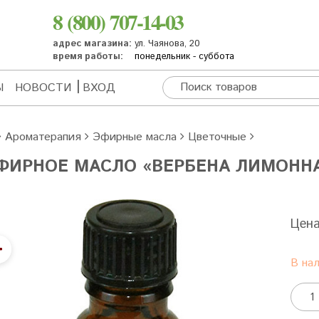
8 (800) 707-14-03
адрес магазина:
ул. Чаянова, 20
время работы:
понедельник - суббота
Ы
НОВОСТИ
ВХОД
Ароматерапия
Эфирные масла
Цветочные
ФИРНОЕ МАСЛО «ВЕРБЕНА ЛИМОНН
Цен
В на