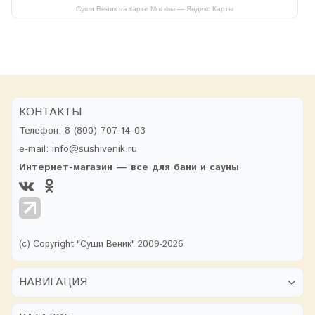
Суши Веник на карте Москвы — Яндекс Карты
КОНТАКТЫ
Телефон:
8 (800) 707-14-03
e-mail:
info@sushivenik.ru
Интернет-магазин — все для бани и сауны
(с) Copyright "Суши Веник" 2009-2026
НАВИГАЦИЯ