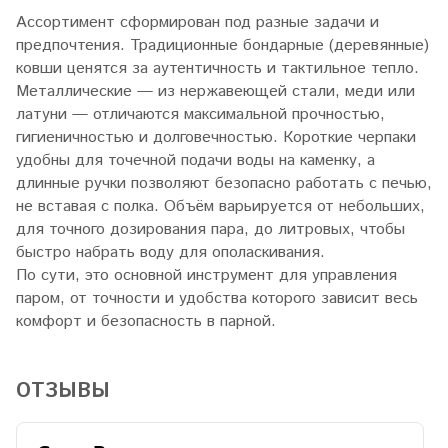
Ассортимент сформирован под разные задачи и
предпочтения. Традиционные бондарные (деревянные)
ковши ценятся за аутентичность и тактильное тепло.
Металлические — из нержавеющей стали, меди или
латуни — отличаются максимальной прочностью,
гигиеничностью и долговечностью. Короткие черпаки
удобны для точечной подачи воды на каменку, а
длинные ручки позволяют безопасно работать с печью,
не вставая с полка. Объём варьируется от небольших,
для точного дозирования пара, до литровых, чтобы
быстро набрать воду для ополаскивания.
По сути, это основной инструмент для управления
паром, от точности и удобства которого зависит весь
комфорт и безопасность в парной.
ОТЗЫВЫ