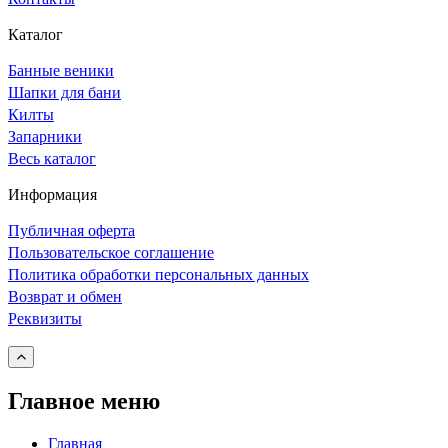
Каталог
Банные веники
Шапки для бани
Килты
Запарники
Весь каталог
Информация
Публичная оферта
Пользовательское соглашение
Политика обработки персональных данных
Возврат и обмен
Реквизиты
Главное меню
Главная