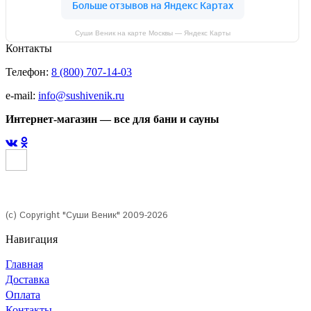
Суши Веник на карте Москвы — Яндекс Карты
Контакты
Телефон:
8 (800) 707-14-03
e-mail:
info@sushivenik.ru
Интернет-магазин — все для бани и сауны
(с) Copyright "Суши Веник" 2009-2026
Навигация
Главная
Доставка
Оплата
Контакты