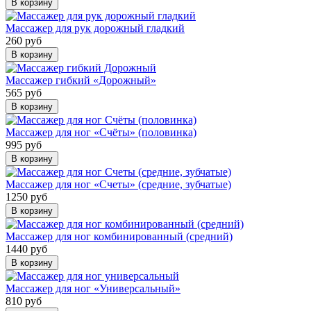
В корзину
Массажер для рук дорожный гладкий
260 руб
В корзину
Массажер гибкий «Дорожный»
565 руб
В корзину
Массажер для ног «Счёты» (половинка)
995 руб
В корзину
Массажер для ног «Счеты» (средние, зубчатые)
1250 руб
В корзину
Массажер для ног комбинированный (средний)
1440 руб
В корзину
Массажер для ног «Универсальный»
810 руб