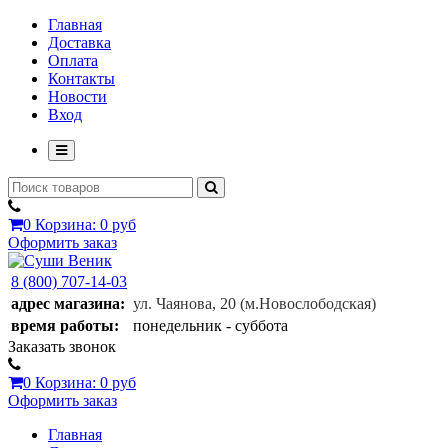
Главная
Доставка
Оплата
Контакты
Новости
Вход
0
Корзина:
0 руб
Оформить заказ
8 (800) 707-14-03
адрес магазина:
ул. Чаянова, 20
(м.Новослободская)
время работы:
понедельник - суббота
Заказать звонок
0
Корзина:
0 руб
Оформить заказ
Главная