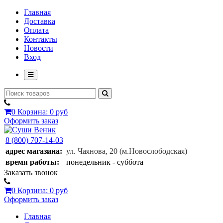
Главная
Доставка
Оплата
Контакты
Новости
Вход
0
Корзина:
0 руб
Оформить заказ
8 (800) 707-14-03
адрес магазина:
ул. Чаянова, 20
(м.Новослободская)
время работы:
понедельник - суббота
Заказать звонок
0
Корзина:
0 руб
Оформить заказ
Главная