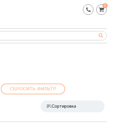
0
СБРОСИТЬ ФИЛЬТР
Сортировка