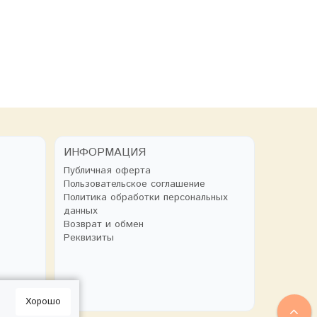
ИНФОРМАЦИЯ
Публичная оферта
Пользовательское соглашение
Политика обработки персональных
данных
Возврат и обмен
Реквизиты
Хорошо