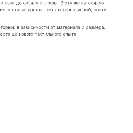
и льна до сизаля и люфы. В эту же категорию
ния, которые предлагают альтернативный, почти
торый, в зависимости от материала и размера,
орта до нового тактильного опыта.