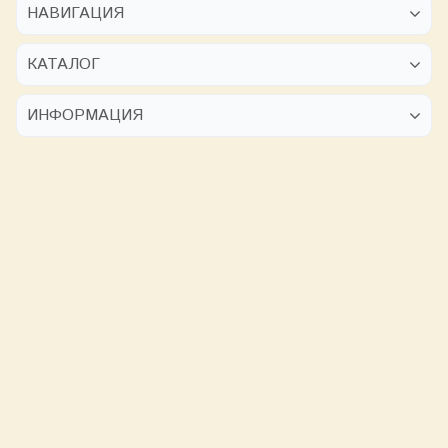
НАВИГАЦИЯ
КАТАЛОГ
ИНФОРМАЦИЯ