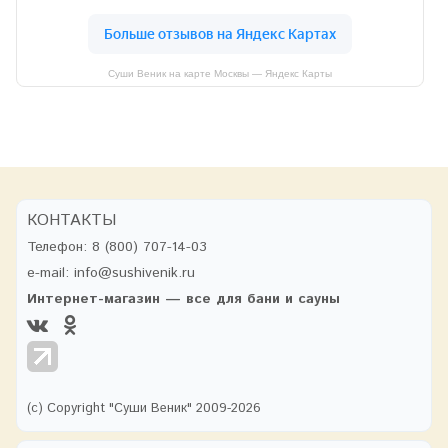
Суши Веник на карте Москвы — Яндекс Карты
КОНТАКТЫ
Телефон:
8 (800) 707-14-03
e-mail:
info@sushivenik.ru
Интернет-магазин — все для бани и сауны
(с) Copyright "Суши Веник" 2009-2026