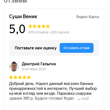
ОТЗЫВЫ