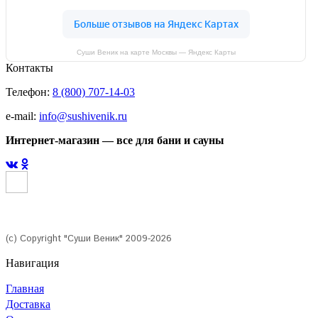
Суши Веник на карте Москвы — Яндекс Карты
Контакты
Телефон:
8 (800) 707-14-03
e-mail:
info@sushivenik.ru
Интернет-магазин — все для бани и сауны
(с) Copyright "Суши Веник" 2009-2026
Навигация
Главная
Доставка