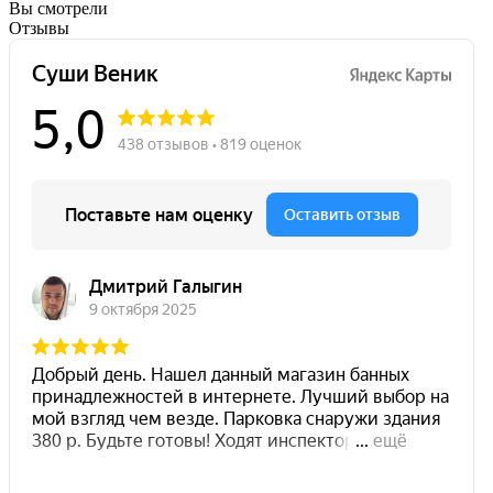
Вы смотрели
Отзывы