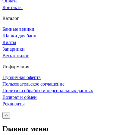
Оплата
Контакты
Каталог
Банные веники
Шапки для бани
Килты
Запарники
Весь каталог
Информация
Публичная оферта
Пользовательское соглашение
Политика обработки персональных данных
Возврат и обмен
Реквизиты
Главное меню