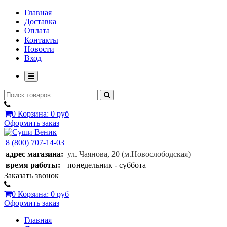
Главная
Доставка
Оплата
Контакты
Новости
Вход
0
Корзина:
0 руб
Оформить заказ
8 (800) 707-14-03
адрес магазина:
ул. Чаянова, 20
(м.Новослободская)
время работы:
понедельник - суббота
Заказать звонок
0
Корзина:
0 руб
Оформить заказ
Главная