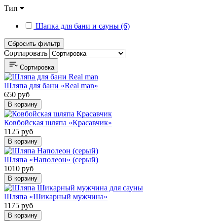
Тип
Шапка для бани и сауны (6)
Сбросить фильтр
Сортировать
Сортировка
Шляпа для бани «Real man»
650 руб
В корзину
Ковбойская шляпа «Красавчик»
1125 руб
В корзину
Шляпа «Наполеон» (серый)
1010 руб
В корзину
Шляпа «Шикарный мужчина»
1175 руб
В корзину