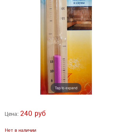
Tap to expand
240 руб
Цена:
Нет в наличии