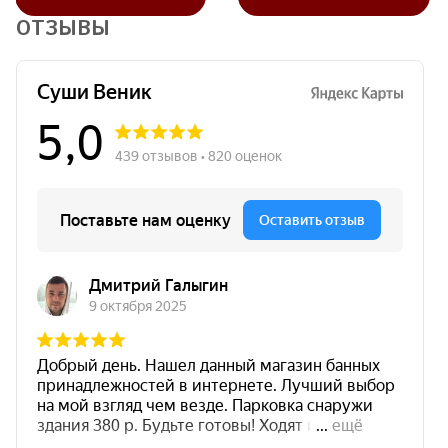
ОТЗЫВЫ