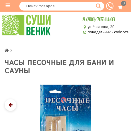
0
8 (800) 707-14-03
ул. Чаянова, 20
понедельник - суббота
ЧАСЫ ПЕСОЧНЫЕ ДЛЯ БАНИ И
САУНЫ