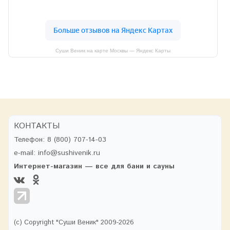
Суши Веник на карте Москвы — Яндекс Карты
КОНТАКТЫ
Телефон:
8 (800) 707-14-03
e-mail:
info@sushivenik.ru
Интернет-магазин — все для бани и сауны
(с) Copyright "Суши Веник" 2009-2026