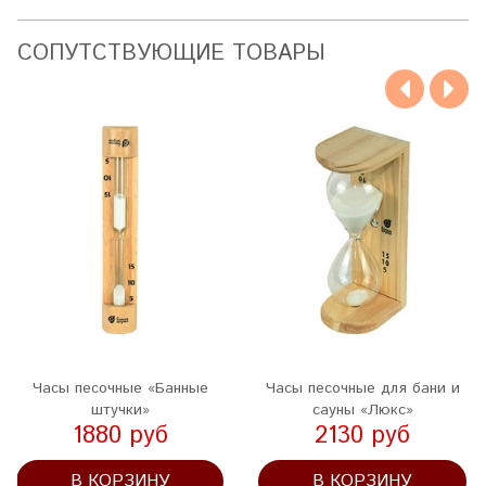
CОПУТСТВУЮЩИЕ ТОВАРЫ
Часы песочные «Банные
Часы песочные для бани и
штучки»
сауны «Люкс»
1880 руб
2130 руб
В КОРЗИНУ
В КОРЗИНУ