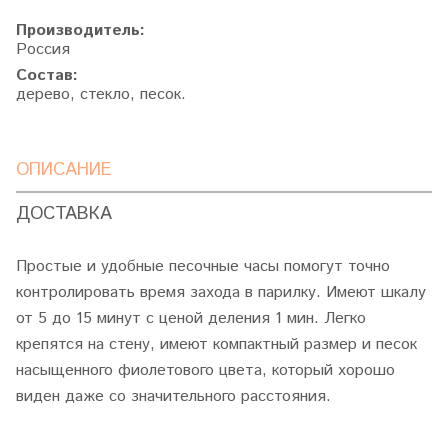
Производитель:
Россия
Состав:
дерево, стекло, песок.
ОПИСАНИЕ
ДОСТАВКА
Простые и удобные песочные часы помогут точно
контролировать время захода в парилку. Имеют шкалу
от 5 до 15 минут с ценой деления 1 мин. Легко
крепятся на стену, имеют компактный размер и песок
насыщенного фиолетового цвета, который хорошо
виден даже со значительного расстояния.