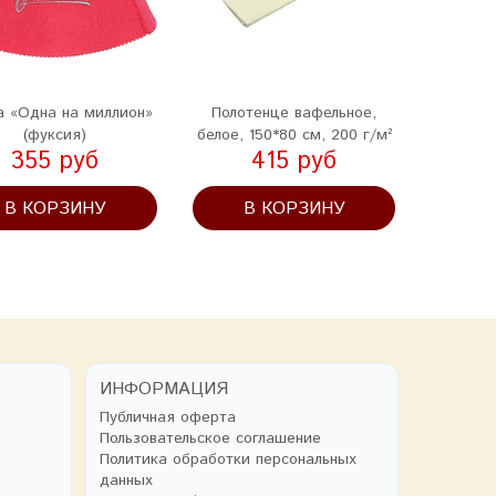
 «Одна на миллион»
Полотенце вафельное,
Ве
(фуксия)
белое, 150*80 см, 200 г/м²
355 руб
415 руб
В КОРЗИНУ
В КОРЗИНУ
В
ИНФОРМАЦИЯ
Публичная оферта
Пользовательское соглашение
Политика обработки персональных
данных