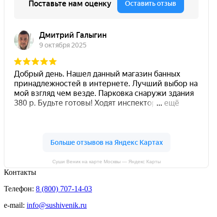
Суши Веник на карте Москвы — Яндекс Карты
Контакты
Телефон:
8 (800) 707-14-03
e-mail:
info@sushivenik.ru