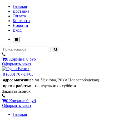
Главная
Доставка
Оплата
Контакты
Новости
Вход
0
Корзина:
0 руб
Оформить заказ
8 (800) 707-14-03
адрес магазина:
ул. Чаянова, 20
(м.Новослободская)
время работы:
понедельник - суббота
Заказать звонок
0
Корзина:
0 руб
Оформить заказ
Главная