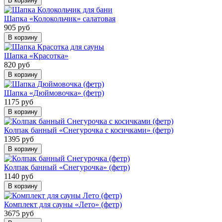
В корзину
Шапка «Колокольчик» салатовая
905 руб
В корзину
Шапка «Красотка»
820 руб
В корзину
Шапка «Дюймовочка» (фетр)
1175 руб
В корзину
Колпак банный «Снегурочка с косичками» (фетр)
1395 руб
В корзину
Колпак банный «Снегурочка» (фетр)
1140 руб
В корзину
Комплект для сауны «Лето» (фетр)
3675 руб