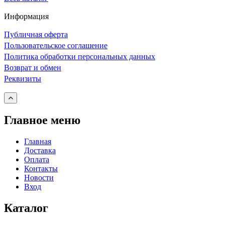
Информация
Публичная оферта
Пользовательское соглашение
Политика обработки персональных данных
Возврат и обмен
Реквизиты
Главное меню
Главная
Доставка
Оплата
Контакты
Новости
Вход
Каталог