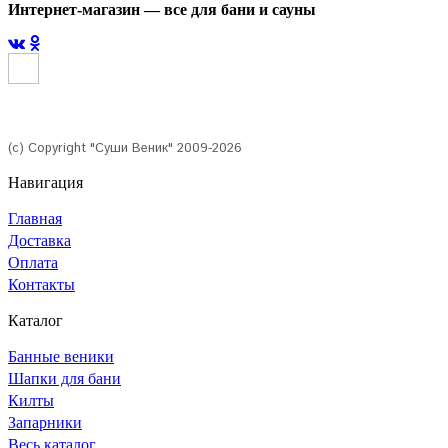
Интернет-магазин — все для бани и сауны
(с) Copyright "Суши Веник" 2009-2026
Навигация
Главная
Доставка
Оплата
Контакты
Каталог
Банные веники
Шапки для бани
Килты
Запарники
Весь каталог