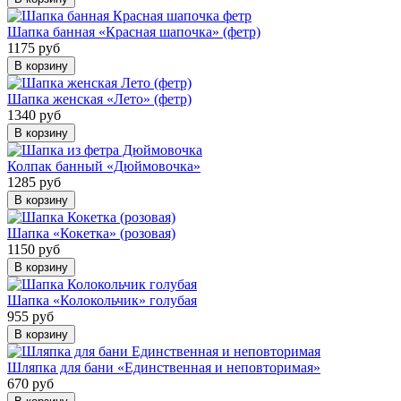
Шапка банная «Красная шапочка» (фетр)
1175 руб
В корзину
Шапка женская «Лето» (фетр)
1340 руб
В корзину
Колпак банный «Дюймовочка»
1285 руб
В корзину
Шапка «Кокетка» (розовая)
1150 руб
В корзину
Шапка «Колокольчик» голубая
955 руб
В корзину
Шляпка для бани «Единственная и неповторимая»
670 руб