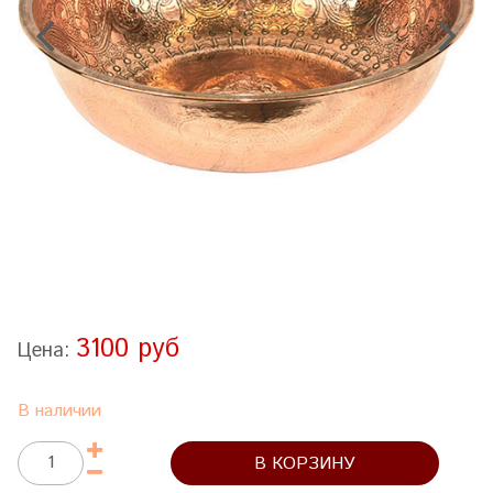
3100 руб
Цена:
В наличии
В КОРЗИНУ