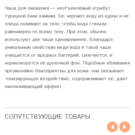
Чаша для омовения — неотъемлемый атрибут
турецкой бани хаммам. Ею черпают воду из курны и не
спеша поливают на тело, чтобы вода стекала
равномерно по всему телу. При этом, обычно
используют две чаши одновременно. Благодаря
уникальным свойствам меди вода в такой чаше
очищается от вредных бактерий, смягчается, и
нормализуется её щелочной фон. Подобные обливания
чрезвычайно благоприятны для кожи: они оказывают
тонизирующее воздействие, оздоравливают её, дают
омолаживающий эффект.
CОПУТСТВУЮЩИЕ ТОВАРЫ