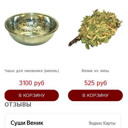
Чаша для омовения (никель)
Веник из липы
3100 руб
525 руб
В КОРЗИНУ
В КОРЗИНУ
ОТЗЫВЫ