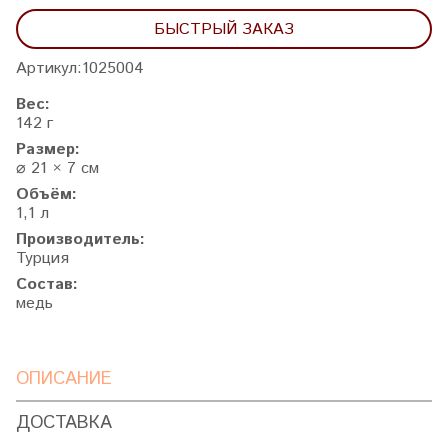
БЫСТРЫЙ ЗАКАЗ
Артикул:
1025004
Вес:
142 г
Размер:
⌀ 21 × 7 см
Объём:
1,1 л
Производитель:
Турция
Состав:
медь
ОПИСАНИЕ
ДОСТАВКА