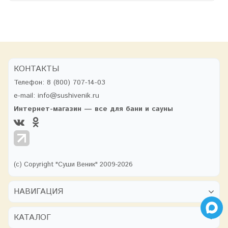
КОНТАКТЫ
Телефон:
8 (800) 707-14-03
e-mail:
info@sushivenik.ru
Интернет-магазин — все для бани и сауны
(с) Copyright "Суши Веник" 2009-2026
НАВИГАЦИЯ
КАТАЛОГ