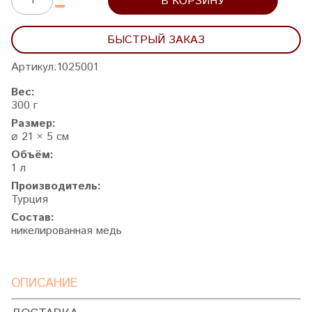
В КОРЗИНУ
БЫСТРЫЙ ЗАКАЗ
Артикул:
1025001
Вес:
300 г
Размер:
⌀ 21 × 5 см
Объём:
1 л
Производитель:
Турция
Состав:
никелированная медь
ОПИСАНИЕ