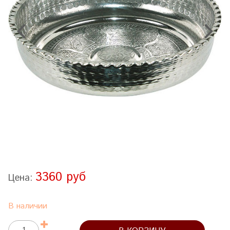
3360 руб
Цена:
В наличии