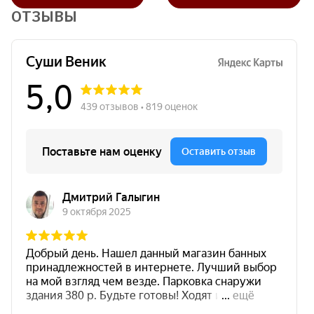
ОТЗЫВЫ