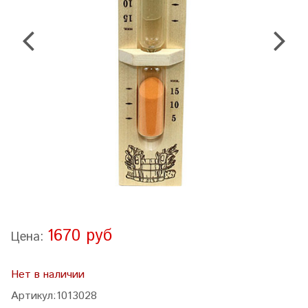
1670 руб
Цена:
Нет в наличии
Артикул:
1013028