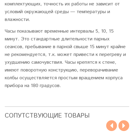
комплектующих, точность их работы не зависит от
условий окружающей среды — температуры и
влажности.
Часы показывают временные интервалы 5, 10, 15
минут. Это стандартные длительности парных
сеансов, пребывание в парной свыше 15 минут крайне
не рекомендуется, т.к. может привести к перегреву и
ухудшению самочувствия. Часы крепятся к стене,
имеют поворотную конструкцию, переворачивание
колбы осуществляется простым вращением корпуса
прибора на 180 градусов.
CОПУТСТВУЮЩИЕ ТОВАРЫ