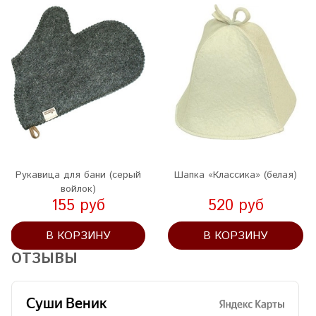
Рукавица для бани (серый
Шапка «Классика» (белая)
войлок)
155 руб
520 руб
В КОРЗИНУ
В КОРЗИНУ
ОТЗЫВЫ