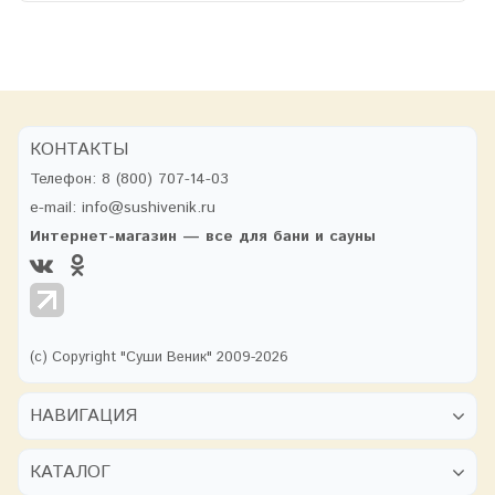
КОНТАКТЫ
Телефон:
8 (800) 707-14-03
e-mail:
info@sushivenik.ru
Интернет-магазин — все для бани и сауны
(с) Copyright "Суши Веник" 2009-2026
НАВИГАЦИЯ
КАТАЛОГ