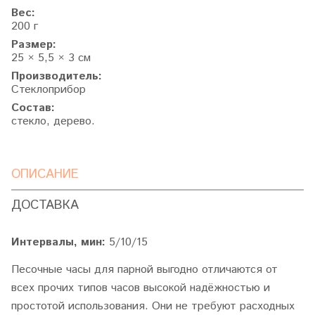
Вес:
200 г
Размер:
25 × 5,5 × 3 см
Производитель:
Стеклоприбор
Состав:
стекло, дерево.
ОПИСАНИЕ
ДОСТАВКА
Интервалы, мин:
5/10/15
Песочные часы для парной выгодно отличаются от
всех прочих типов часов высокой надёжностью и
простотой использования. Они не требуют расходных