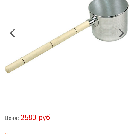
2580 руб
Цена: