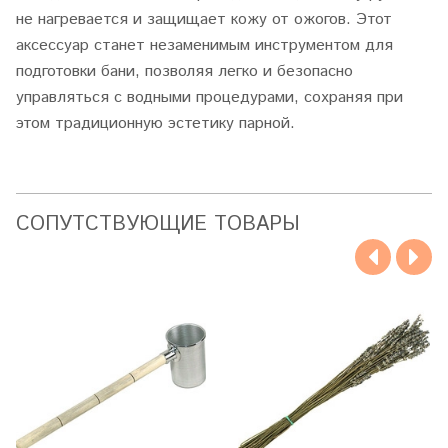
не нагревается и защищает кожу от ожогов. Этот
аксессуар станет незаменимым инструментом для
подготовки бани, позволяя легко и безопасно
управляться с водными процедурами, сохраняя при
этом традиционную эстетику парной.
CОПУТСТВУЮЩИЕ ТОВАРЫ