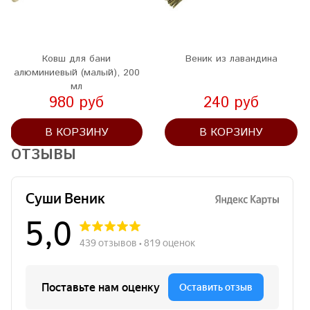
Ковш для бани
Веник из лавандина
алюминиевый (малый), 200
мл
980 руб
240 руб
В КОРЗИНУ
В КОРЗИНУ
ОТЗЫВЫ