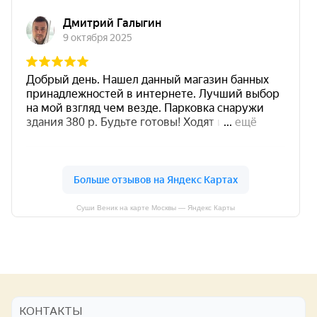
Суши Веник на карте Москвы — Яндекс Карты
КОНТАКТЫ