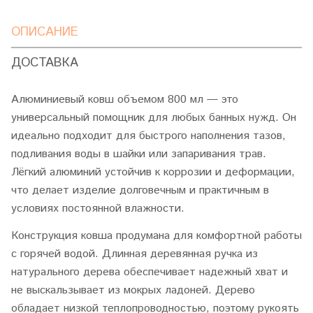
ОПИСАНИЕ
ДОСТАВКА
Алюминиевый ковш объемом 800 мл — это
универсальный помощник для любых банных нужд. Он
идеально подходит для быстрого наполнения тазов,
подливания воды в шайки или запаривания трав.
Лёгкий алюминий устойчив к коррозии и деформации,
что делает изделие долговечным и практичным в
условиях постоянной влажности.
Конструкция ковша продумана для комфортной работы
с горячей водой. Длинная деревянная ручка из
натурального дерева обеспечивает надежный хват и
не выскальзывает из мокрых ладоней. Дерево
обладает низкой теплопроводностью, поэтому рукоять