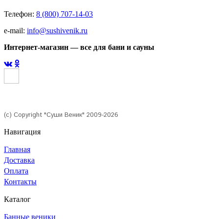
Телефон:
8 (800) 707-14-03
e-mail:
info@sushivenik.ru
Интернет-магазин — все для бани и сауны
(с) Copyright "Суши Веник" 2009-2026
Навигация
Главная
Доставка
Оплата
Контакты
Каталог
Банные веники