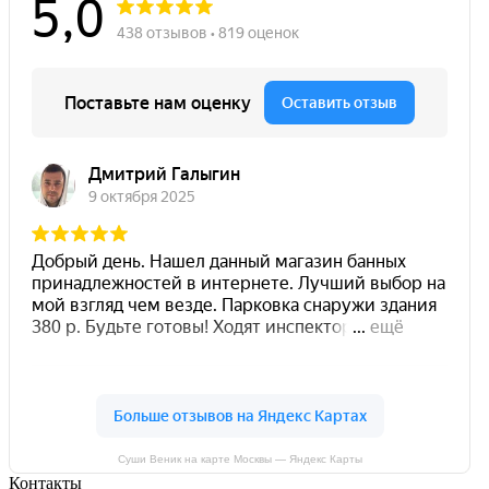
Суши Веник на карте Москвы — Яндекс Карты
Контакты