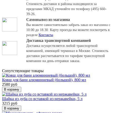
Стоимость доставки в районы находящиеся за
пределами МКАД уточняйте по телефону (495) 660-
39-26.
Самовывоз из магазина
Вы можете самостоятельно забрать заказ из магазина с
10.00 до 18.30.
Карту проезда вы можете посмотреть в
разделе
Контакты
.
Доставка транспортной компанией
Доставка осуществляется любой транспортной
компанией, имеющей терминал в Москве. Стоимость
доставки рассчитывается по тарифам транспортной
компании на день отправки заказа.
Cопутствующие товары
Ковш для бани алюминиевый (большой), 800 мл
2580 руб
В корзину
Шайка из дуба со вставкой из нержавейки, 5 л
3215 руб
В корзину