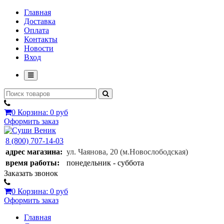
Главная
Доставка
Оплата
Контакты
Новости
Вход
0
Корзина:
0 руб
Оформить заказ
8 (800) 707-14-03
адрес магазина:
ул. Чаянова, 20
(м.Новослободская)
время работы:
понедельник - суббота
Заказать звонок
0
Корзина:
0 руб
Оформить заказ
Главная