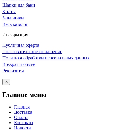
Шапки для бани
Килты
Запарники
Весь каталог
Информация
Публичная оферта
Пользовательское соглашение
Политика обработки персональных данных
Возврат и обмен
Реквизиты
Главное меню
Главная
Доставка
Оплата
Контакты
Новости