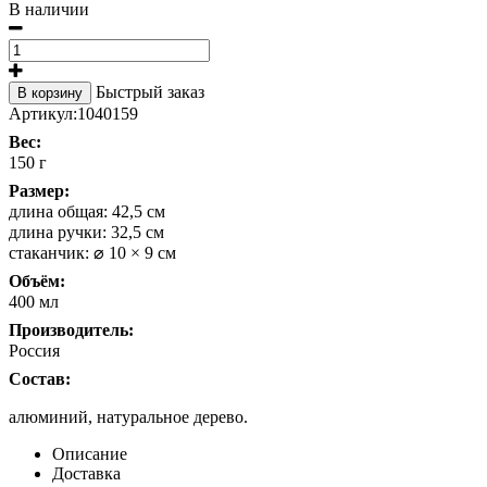
В наличии
Быстрый заказ
В корзину
Артикул:
1040159
Вес:
150 г
Размер:
длина общая: 42,5 см
длина ручки: 32,5 см
стаканчик: ⌀ 10 × 9 см
Объём:
400 мл
Производитель:
Россия
Состав:
алюминий, натуральное дерево.
Описание
Доставка