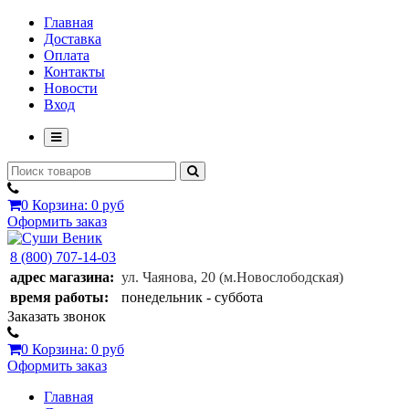
Главная
Доставка
Оплата
Контакты
Новости
Вход
0
Корзина:
0 руб
Оформить заказ
8 (800) 707-14-03
адрес магазина:
ул. Чаянова, 20
(м.Новослободская)
время работы:
понедельник - суббота
Заказать звонок
0
Корзина:
0 руб
Оформить заказ
Главная