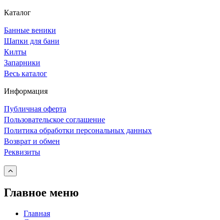
Каталог
Банные веники
Шапки для бани
Килты
Запарники
Весь каталог
Информация
Публичная оферта
Пользовательское соглашение
Политика обработки персональных данных
Возврат и обмен
Реквизиты
Главное меню
Главная