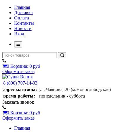
Главная
Доставка
Оплата
Контакты
Новости
Вход
0
Корзина:
0 руб
Оформить заказ
8 (800) 707-14-03
адрес магазина:
ул. Чаянова, 20
(м.Новослободская)
время работы:
понедельник - суббота
Заказать звонок
0
Корзина:
0 руб
Оформить заказ
Главная