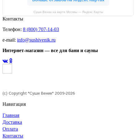
Суши Веник на карте Москвы — Яндекс Карты
Контакты
Телефон:
8 (800) 707-14-03
e-mail:
info@sushivenik.ru
Интернет-магазин — все для бани и сауны
(с) Copyright "Суши Веник" 2009-2026
Навигация
Главная
Доставка
Оплата
Контакты