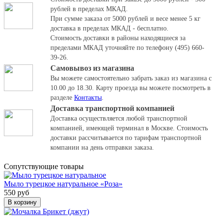
рублей в пределах МКАД.
При сумме заказа от 5000 рублей и весе менее 5 кг
доставка в пределах МКАД - бесплатно.
Стоимость доставки в районы находящиеся за
пределами МКАД уточняйте по телефону (495) 660-
39-26.
Самовывоз из магазина
Вы можете самостоятельно забрать заказ из магазина с
10.00 до 18.30.
Карту проезда вы можете посмотреть в
разделе
Контакты
.
Доставка транспортной компанией
Доставка осуществляется любой транспортной
компанией, имеющей терминал в Москве. Стоимость
доставки рассчитывается по тарифам транспортной
компании на день отправки заказа.
Cопутствующие товары
Мыло турецкое натуральное «Роза»
550 руб
В корзину