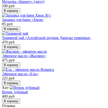
Мочалка «Брикет» (джут)
190 руб
В корзину
Запарка для бани «Хвоя»
85 руб
В корзину
Травяной чай «Алтайский родник Данилы травника»
470 руб
В корзину
Эфирное масло «Жасмин»
475 руб
В корзину
Эфирное масло «Ель»
225 руб
В корзину
Хит
Веник дубовый
400 руб
В корзину
Отзывы