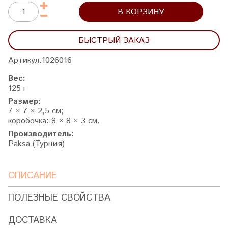
В КОРЗИНУ
БЫСТРЫЙ ЗАКАЗ
Артикул:
1026016
Вес:
125 г
Размер:
7 × 7 × 2,5 см;
коробочка: 8 × 8 × 3 см.
Производитель:
Paksa (Турция)
ОПИСАНИЕ
ПОЛЕЗНЫЕ СВОЙСТВА
ДОСТАВКА