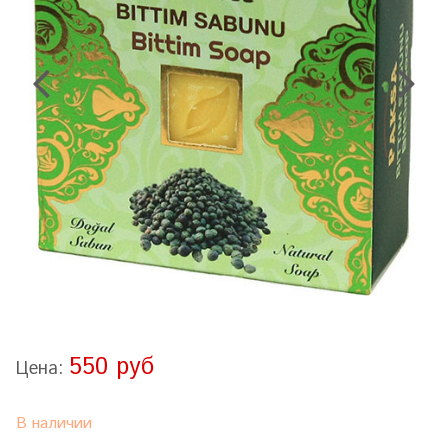
550 руб
Цена:
В наличии