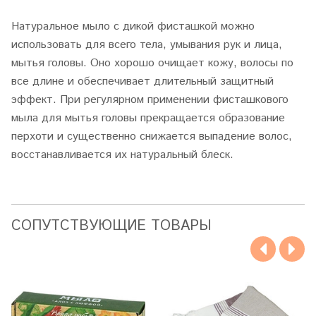
Натуральное мыло с дикой фисташкой можно
использовать для всего тела, умывания рук и лица,
мытья головы. Оно хорошо очищает кожу, волосы по
все длине и обеспечивает длительный защитный
эффект. При регулярном применении фисташкового
мыла для мытья головы прекращается образование
перхоти и существенно снижается выпадение волос,
восстанавливается их натуральный блеск.
CОПУТСТВУЮЩИЕ ТОВАРЫ