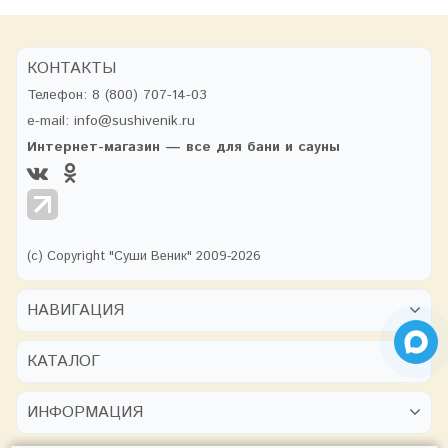
КОНТАКТЫ
Телефон:
8 (800) 707-14-03
e-mail:
info@sushivenik.ru
Интернет-магазин — все для бани и сауны
(с) Copyright "Суши Веник" 2009-2026
НАВИГАЦИЯ
КАТАЛОГ
ИНФОРМАЦИЯ