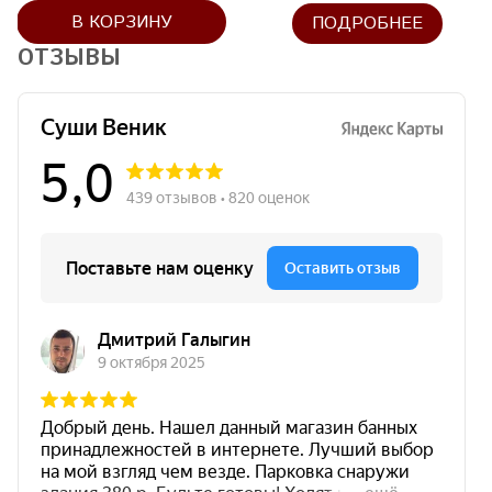
В КОРЗИНУ
ПОДРОБНЕЕ
ОТЗЫВЫ