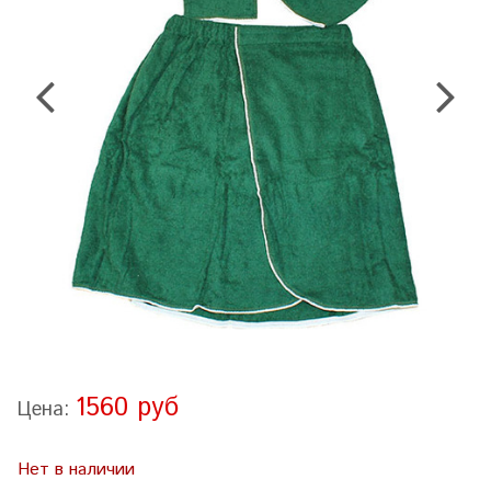
1560 руб
Цена:
Нет в наличии