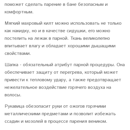
поможет сделать парение в бане безопасным и
комфортным.
Мягкий махровый килт можно использовать не только
как накидку, но и в качестве сидушки, его можно
постелить на лежак в парной. Ткань великолепно
впитывает влагу и обладает хорошими дышащими
свойствами.
Шапка - обязательный атрибут парной процедуры. Она
обеспечивает защиту от перегрева, который может
привести к тепловому удару, а также предотвращает
нежелательное воздействие горячего воздуха на
волосы.
Рукавица обезопасит руки от ожогов горячими
металлическими предметами и позволит избежать
ссадин и мозолей в процессе парения веником.