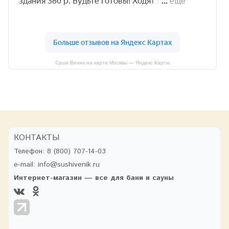
Суши Веник на карте Москвы — Яндекс Карты
КОНТАКТЫ
Телефон:
8 (800) 707-14-03
e-mail:
info@sushivenik.ru
Интернет-магазин — все для бани и сауны