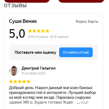
ОТЗЫВЫ