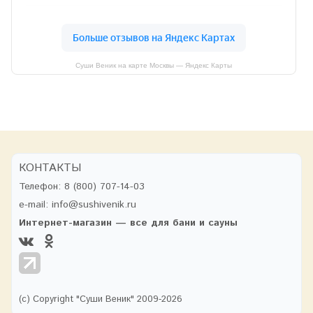
Суши Веник на карте Москвы — Яндекс Карты
КОНТАКТЫ
Телефон:
8 (800) 707-14-03
e-mail:
info@sushivenik.ru
Интернет-магазин — все для бани и сауны
(с) Copyright "Суши Веник" 2009-2026