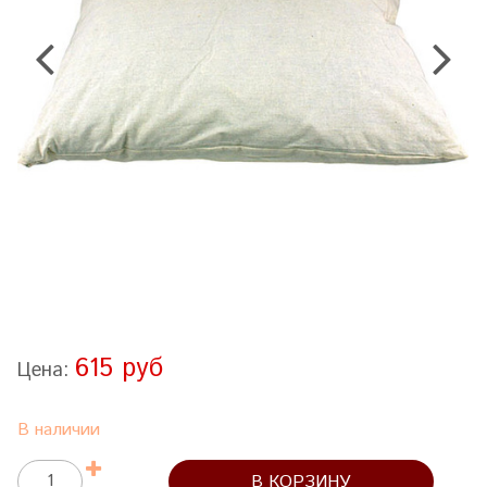
615 руб
Цена:
В наличии
В КОРЗИНУ