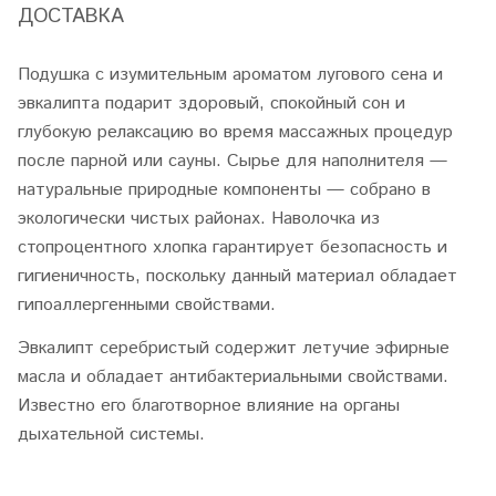
ДОСТАВКА
Подушка с изумительным ароматом лугового сена и
эвкалипта подарит здоровый, спокойный сон и
глубокую релаксацию во время массажных процедур
после парной или сауны. Сырье для наполнителя —
натуральные природные компоненты — собрано в
экологически чистых районах. Наволочка из
стопроцентного хлопка гарантирует безопасность и
гигиеничность, поскольку данный материал обладает
гипоаллергенными свойствами.
Эвкалипт серебристый содержит летучие эфирные
масла и обладает антибактериальными свойствами.
Известно его благотворное влияние на органы
дыхательной системы.