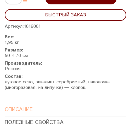
БЫСТРЫЙ ЗАКАЗ
Артикул:
1016001
Вес:
1,95 кг
Размер:
50 × 70 см
Производитель:
Россия
Состав:
луговое сено, эвкалипт серебристый; наволочка
(многоразовая, на липучке) — хлопок.
ОПИСАНИЕ
ПОЛЕЗНЫЕ СВОЙСТВА