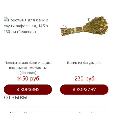
Простыня для бани и сауны
Веник из багульника
вафельная, 150*180 см
(бежевая)
1450 руб
230 руб
В КОРЗИНУ
В КОРЗИНУ
ОТЗЫВЫ