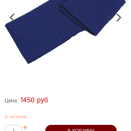
1450 руб
Цена:
В наличии
В КОРЗИНУ