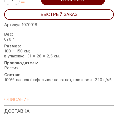
БЫСТРЫЙ ЗАКАЗ
Артикул:
1070018
Вес:
670 г
Размер:
180 × 150 см;
в упаковке: 31 × 26 × 2,5 см.
Производитель:
Россия
Состав:
100% хлопок (вафельное полотно), плотность 240 г/м².
ОПИСАНИЕ
ДОСТАВКА