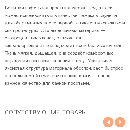
Большая вафельная простыня удобна тем, что её
можно использовать и в качестве лежака в сауне, и
для обёртывания после парной, а также в массажных и
спа процедурах. Это экологичный материал —
стопроцентный хлопок, отличается
гипоаллергенностью и подходит всем без исключения.
Ткань мягкая, дышащая, она создаёт комфортные
ощущения при прикосновении к телу. Уникальная
ячеистая структура материала обеспечивает быстрое,
и в большом объёме, впитывание влаги — очень
важное качество для банной простыни.
CОПУТСТВУЮЩИЕ ТОВАРЫ