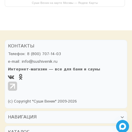
Суши Веник на карте Москвы — Яндекс Карты
КОНТАКТЫ
Телефон:
8 (800) 707-14-03
e-mail:
info@sushivenik.ru
Интернет-магазин — все для бани и сауны
(с) Copyright "Суши Веник" 2009-2026
НАВИГАЦИЯ