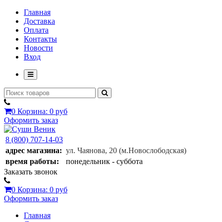
Главная
Доставка
Оплата
Контакты
Новости
Вход
0
Корзина:
0 руб
Оформить заказ
8 (800) 707-14-03
адрес магазина:
ул. Чаянова, 20
(м.Новослободская)
время работы:
понедельник - суббота
Заказать звонок
0
Корзина:
0 руб
Оформить заказ
Главная