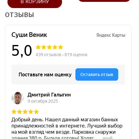
В КОРЗИНУ
ОТЗЫВЫ