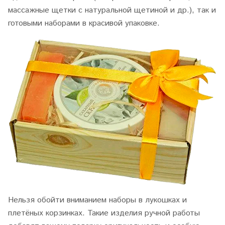
массажные щетки с натуральной щетиной и др.), так и
готовыми наборами в красивой упаковке.
Нельзя обойти вниманием наборы в лукошках и
плетёных корзинках. Такие изделия ручной работы