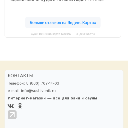
Суши Веник на карте Москвы — Яндекс Карты
КОНТАКТЫ
Телефон:
8 (800) 707-14-03
e-mail:
info@sushivenik.ru
Интернет-магазин — все для бани и сауны