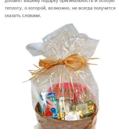
добавят вашему подарку оригинальность и особую
теплоту, о которой, возможно, не всегда получится
сказать словами.