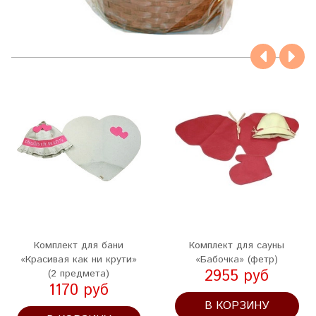
Комплект для бани
Комплект для сауны
«Красивая как ни крути»
«Бабочка» (фетр)
2955 руб
(2 предмета)
1170 руб
В КОРЗИНУ