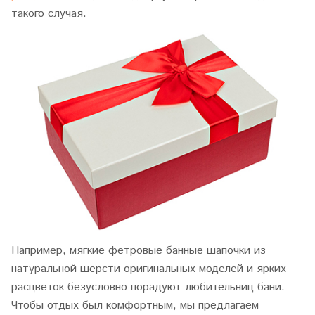
такого случая.
Например, мягкие фетровые банные шапочки из
натуральной шерсти оригинальных моделей и ярких
расцветок безусловно порадуют любительниц бани.
Чтобы отдых был комфортным, мы предлагаем