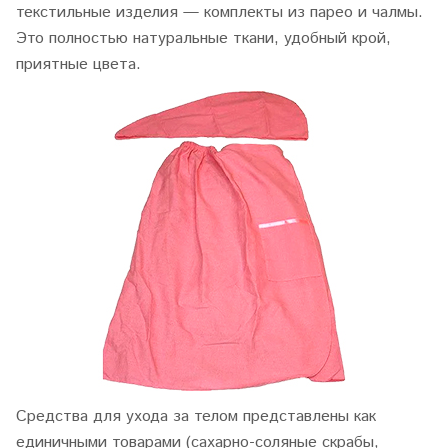
текстильные изделия — комплекты из парео и чалмы.
Это полностью натуральные ткани, удобный крой,
приятные цвета.
Средства для ухода за телом представлены как
единичными товарами (сахарно-соляные скрабы,