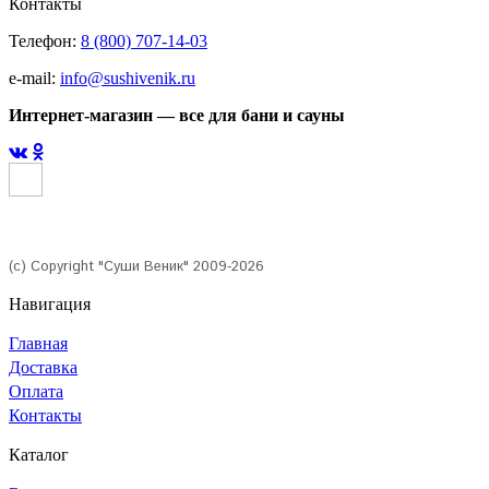
Контакты
Телефон:
8 (800) 707-14-03
e-mail:
info@sushivenik.ru
Интернет-магазин — все для бани и сауны
(с) Copyright "Суши Веник" 2009-2026
Навигация
Главная
Доставка
Оплата
Контакты
Каталог