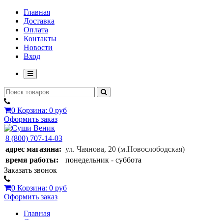
Главная
Доставка
Оплата
Контакты
Новости
Вход
0
Корзина:
0 руб
Оформить заказ
8 (800) 707-14-03
адрес магазина:
ул. Чаянова, 20
(м.Новослободская)
время работы:
понедельник - суббота
Заказать звонок
0
Корзина:
0 руб
Оформить заказ
Главная