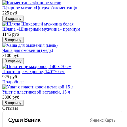
Эфирное масло «Цитрус (клементин)»
225 руб
В корзину
Шляпа «Шикарный мужчина» премиум
1145 руб
В корзину
Чаша для омовения (медь)
3100 руб
В корзину
Полотенце махровое, 140*70 см
925 руб
Подробнее
Ушат с пластиковой вставкой, 15 л
3300 руб
В корзину
Отзывы