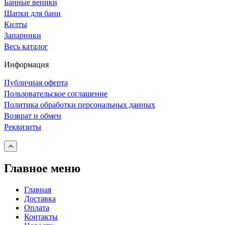
Банные веники
Шапки для бани
Килты
Запарники
Весь каталог
Информация
Публичная оферта
Пользовательское соглашение
Политика обработки персональных данных
Возврат и обмен
Реквизиты
Главное меню
Главная
Доставка
Оплата
Контакты