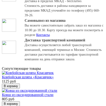
доставка в пределах МКАД - бесплатно.
Стоимость доставки в районы находящиеся за
пределами МКАД уточняйте по телефону (495) 660-
39-26.
Самовывоз из магазина
Вы можете самостоятельно забрать заказ из магазина с
10.00 до 18.30.
Карту проезда вы можете посмотреть в
разделе
Контакты
.
Доставка транспортной компанией
Доставка осуществляется любой транспортной
компанией, имеющей терминал в Москве. Стоимость
доставки рассчитывается по тарифам транспортной
компании на день отправки заказа.
Cопутствующие товары
Ковбойская шляпа «Красавчик»
1125 руб
В корзину
Ковш из оксидированной стали
805 руб
В корзину