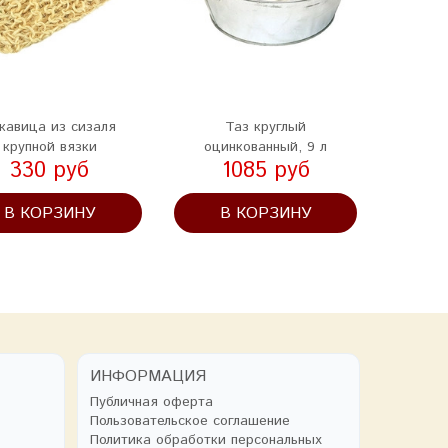
кавица из сизаля
Таз круглый
Ковш ба
крупной вязки
оцинкованный, 9 л
330 руб
1085 руб
В КОРЗИНУ
В КОРЗИНУ
В
ИНФОРМАЦИЯ
Публичная оферта
Пользовательское соглашение
Политика обработки персональных