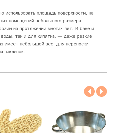
но использовать площадь поверхности, на
анных помещений небольшого размера.
озии на протяжении многих лет. В бане и
 воды, так и для кипятка, — даже резкие
з имеет небольшой вес, для переноски
и заклёпок.