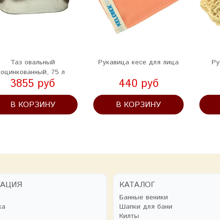
Таз овальный
Рукавица кесе для лица
Ру
оцинкованный, 75 л
3855 руб
440 руб
В КОРЗИНУ
В КОРЗИНУ
ГАЦИЯ
КАТАЛОГ
Банные веники
ка
Шапки для бани
Килты