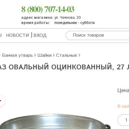
8 (800) 707-14-03
адрес магазина:
ул. Чаянова, 20
время работы:
понедельник - суббота
Ы
НОВОСТИ
ВХОД
Банная утварь
Шайки
Стальные
АЗ ОВАЛЬНЫЙ ОЦИНКОВАННЫЙ, 27 
Цен
В на