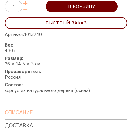
В КОРЗИНУ
БЫСТРЫЙ ЗАКАЗ
Артикул:
1013240
Вес:
430 г
Размер:
26 × 14,5 × 3 см
Производитель:
Россия
Состав:
корпус из натурального дерева (осина)
ОПИСАНИЕ
ДОСТАВКА