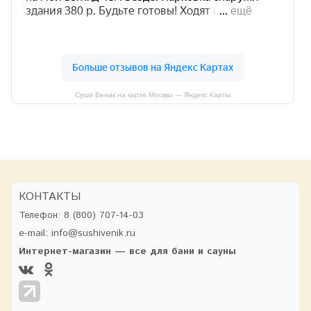
Суши Веник на карте Москвы — Яндекс Карты
КОНТАКТЫ
Телефон:
8 (800) 707-14-03
e-mail:
info@sushivenik.ru
Интернет-магазин — все для бани и сауны