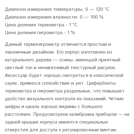
Диапазон измерения температуры: 0 — 120 °С
Диапазон измерения влажности: 0 — 100 %
Цена деления термометра - 1 °C
Цена деления гигрометра - 1 %
Данный термогигрометр отличается простым и
лаконичным дизайном. Его корпус изготовлен из
натурального дерева — осины, имеющей приятный
светлый тон и ненавязчивый текстурный рисунок.
Аксессуар будет хорошо смотреться в классической
сауне, привнося спокойствие и уют. Циферблаты
термометра и гигрометра раздельные, что повышает
удобство визуального контроля их показаний. Чёткие
цифры и шкала хорошо видимы с большого
расстояния. Предусмотрена калибровка приборов — на
задней крышке корпуса имеются специальные
отверстия для доступа к регулировочным винтам.