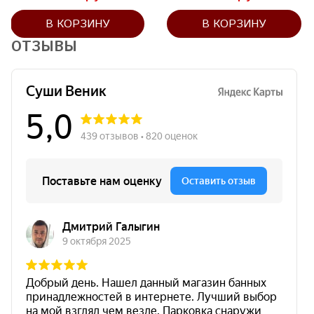
В КОРЗИНУ
В КОРЗИНУ
ОТЗЫВЫ