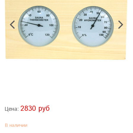
2830 руб
Цена:
В наличии