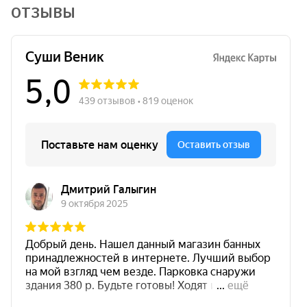
ОТЗЫВЫ