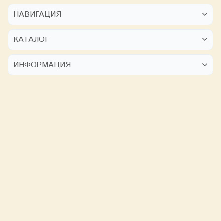
НАВИГАЦИЯ
КАТАЛОГ
ИНФОРМАЦИЯ