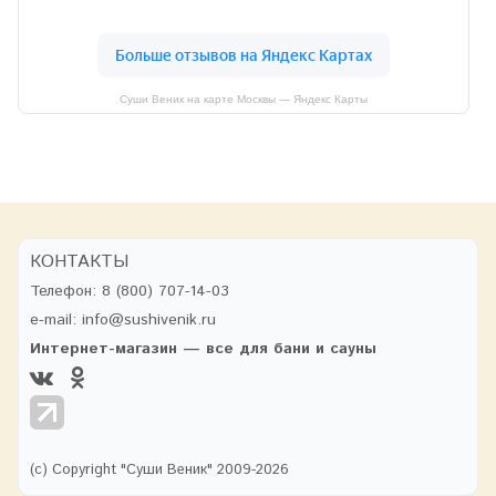
Суши Веник на карте Москвы — Яндекс Карты
КОНТАКТЫ
Телефон:
8 (800) 707-14-03
e-mail:
info@sushivenik.ru
Интернет-магазин — все для бани и сауны
(с) Copyright "Суши Веник" 2009-2026