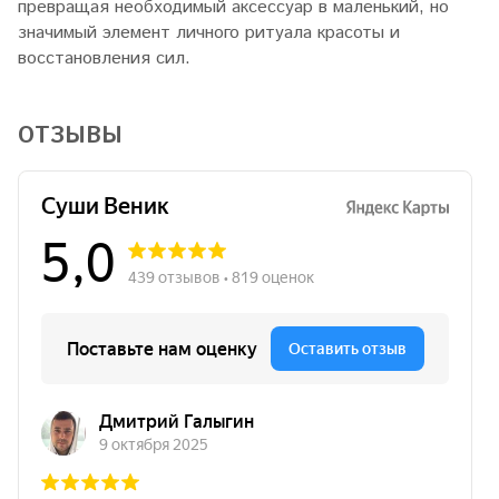
превращая необходимый аксессуар в маленький, но
значимый элемент личного ритуала красоты и
восстановления сил.
ОТЗЫВЫ