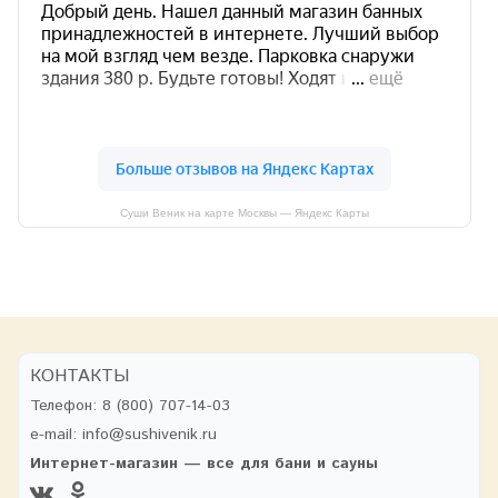
Суши Веник на карте Москвы — Яндекс Карты
КОНТАКТЫ
Телефон:
8 (800) 707-14-03
e-mail:
info@sushivenik.ru
Интернет-магазин — все для бани и сауны